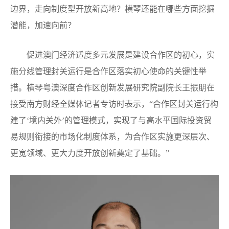
边界，走向制度型开放新高地？横琴还能在哪些方面挖掘
潜能，加速向前？
促进澳门经济适度多元发展是建设合作区的初心，实
施分线管理封关运行是合作区落实初心使命的关键性举
措。横琴粤澳深度合作区创新发展研究院副院长王振朋在
接受南方财经全媒体记者专访时表示，“合作区封关运行构
建了‘境内关外’的管理模式，实现了与高水平国际投资贸
易规则衔接的市场化制度体系，为合作区实施更深层次、
更宽领域、更大力度开放创新奠定了基础。”