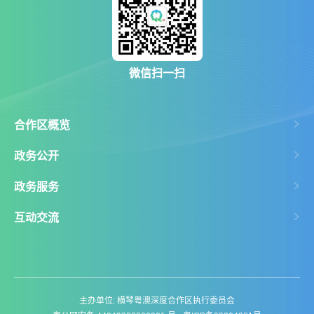
微信扫一扫
合作区概览
政务公开
政务服务
互动交流
主办单位: 横琴粤澳深度合作区执行委员会