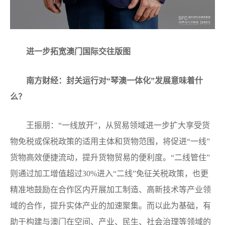
进一步拓宽澳门国际交往版图
南方财经：封关运行对“琴澳一体化”发展意味着什
么？
王振朋：“一线放开”，从贸易领域进一步扩大享受货
物免税或保税政策的适用主体和货物范围，将促进“一线”
货物高效便捷流动，提升货物贸易的便利度。“二线管住”
则通过加工增值超过30%进入“二线”免征关税政策，也更
精准地鼓励在合作区内开展加工制造、高新技术等产业领
域的合作，提升实体产业的加速聚集。而以此为基础，有
助于构建与澳门在空间、产业、民生、社会治理等领域的