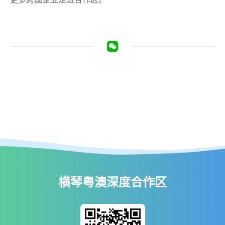
横琴粤澳深度合作区