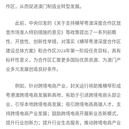
作区，从而促进澳门制造业转型发展。
此前，中央印发的《关于支持横琴粤澳深度合作区放
宽市场准入特别措施的意见》等政策提出了一系列前瞻
性、开放性、创新性举措，对落实《横琴粤澳深度合作区
建设总体方案》和合作区2024年第一阶段任务目标，具有
标杆性意义，为合作区汇聚更多国际优质资源、为澳门产
业多元发展创造良好条件。
例如，针对跨境电商产业，封关运行将助推横琴形成
粤港澳跨境电商发展新高地，有助于引进跨境电商头部企
业，引导本地跨境电商发展；吸引跨境电商高端人才，支
持跨境电商产业发展；鼓励跨境电商开展新业态新模式，
提升行业创新力；提升行业生态服务，推动跨境电商产业