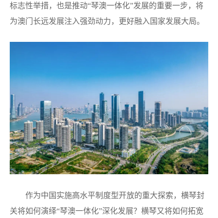
标志性举措，也是推动“琴澳一体化”发展的重要一步，将
为澳门长远发展注入强劲动力，更好融入国家发展大局。
作为中国实施高水平制度型开放的重大探索，横琴封
关将如何演绎“琴澳一体化”深化发展？横琴又将如何拓宽