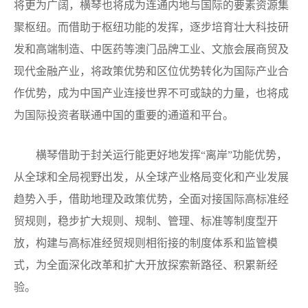
将更为广阔，横琴也将成为连通内地与国际的要素资源集
聚枢纽。而借助于枢纽功能的发挥，逐步培育壮大科技研
发和高端制造、中医药等澳门品牌工业、文旅会展商贸及
现代金融产业，将政策优势和区位优势转化为国际产业合
作优势，成为中国产业连接世界不可或缺的力量，也将成
为国际投资者联通中国的重要的通道和平台。
横琴借助于封关运行能更好地发挥“离岸”功能优势，
从全球和全局视野出发，从全球产业格局变化和产业发展
趋势入手，借助地理及政策优势，全面对接国际高标准经
贸规则，稳步扩大规则、规制、管理、标准等制度型开
放，构建与高标准经贸规则相衔接的制度体系和监管模
式，为全面深化改革和扩大开放探索新路径、积累新经
验。