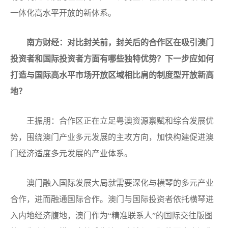
一体化高水平开放的新体系。
南方财经：对比封关前，封关后的合作区在吸引澳门
投资者和国际投资者方面有哪些独特优势？下一步应如何
打造与国际高水平市场开放区域相比肩的制度型开放新高
地？
王振朋：合作区正在立足粤澳资源禀赋和综合发展优
势，围绕澳门产业多元发展的主攻方向，加快构建促进澳
门经济适度多元发展的产业体系。
澳门融入国际发展大局就需要深化与横琴的多元产业
合作，进而融通国际合作。澳门与国际投资者依托横琴进
入内地经济腹地，澳门作为“精准联系人”的国际交往版图