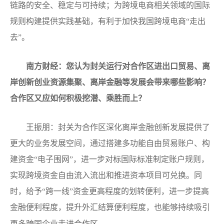
链路的安全、稳定与可持续；为跨境电商相关领域的国际
规则构建提供实践基础，有利于加快我国跨境电商“走出
去”。
南方财经：您认为封关运行对合作区进出口贸易、离
岸创新创业资源集聚、离岸金融等发展会带来哪些影响？
合作区又应如何积极挖潜、乘胜而上？
王振朋：封关为合作区深化离岸金融创新发展提供了
更大的业务发展空间，通过搭建多功能自由贸易账户、构
建资金“电子围网”，进一步对标国际标准制定账户规则，
实现跨境资金自由流入流出和推进资本项目可兑换。同
时，给予“跨一线”资金更高程度的划转便利，进一步提高
金融便利程度，提升外汇结算便利程度，也能够持续吸引
更多跨国企业走进合作区。