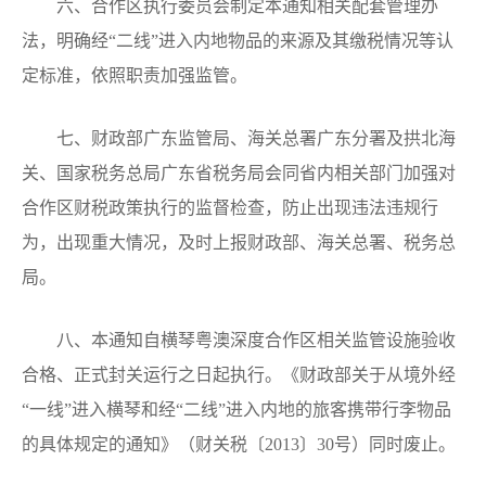
六、合作区执行委员会制定本通知相关配套管理办
法，明确经“二线”进入内地物品的来源及其缴税情况等认
定标准，依照职责加强监管。
七、财政部广东监管局、海关总署广东分署及拱北海
关、国家税务总局广东省税务局会同省内相关部门加强对
合作区财税政策执行的监督检查，防止出现违法违规行
为，出现重大情况，及时上报财政部、海关总署、税务总
局。
八、本通知自横琴粤澳深度合作区相关监管设施验收
合格、正式封关运行之日起执行。《财政部关于从境外经
“一线”进入横琴和经“二线”进入内地的旅客携带行李物品
的具体规定的通知》（财关税〔2013〕30号）同时废止。