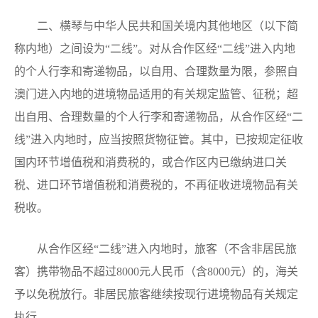
二、横琴与中华人民共和国关境内其他地区（以下简
称内地）之间设为“二线”。对从合作区经“二线”进入内地
的个人行李和寄递物品，以自用、合理数量为限，参照自
澳门进入内地的进境物品适用的有关规定监管、征税；超
出自用、合理数量的个人行李和寄递物品，从合作区经“二
线”进入内地时，应当按照货物征管。其中，已按规定征收
国内环节增值税和消费税的，或合作区内已缴纳进口关
税、进口环节增值税和消费税的，不再征收进境物品有关
税收。
从合作区经“二线”进入内地时，旅客（不含非居民旅
客）携带物品不超过8000元人民币（含8000元）的，海关
予以免税放行。非居民旅客继续按现行进境物品有关规定
执行。