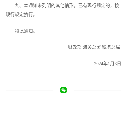
九、本通知未列明的其他情形，已有现行规定的，按
现行规定执行。
特此通知。
财政部 海关总署 税务总局
2024年1月3日