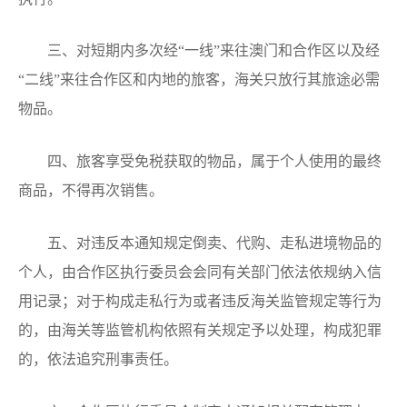
三、对短期内多次经“一线”来往澳门和合作区以及经
“二线”来往合作区和内地的旅客，海关只放行其旅途必需
物品。
四、旅客享受免税获取的物品，属于个人使用的最终
商品，不得再次销售。
五、对违反本通知规定倒卖、代购、走私进境物品的
个人，由合作区执行委员会会同有关部门依法依规纳入信
用记录；对于构成走私行为或者违反海关监管规定等行为
的，由海关等监管机构依照有关规定予以处理，构成犯罪
的，依法追究刑事责任。