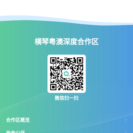
横琴粤澳深度合作区
微信扫一扫
合作区概览