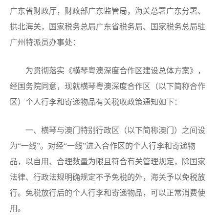
广东省财政厅，财政部广东监管局，海关总署广东分署、
拱北海关，国家税务总局广东省税务局、国家税务总局驻
广州特派员办事处：
为贯彻落实《横琴粤澳深度合作区建设总体方案》，
经国务院同意，现就横琴粤澳深度合作区（以下简称合作
区）个人行李和寄递物品有关税收政策通知如下：
一、横琴与澳门特别行政区（以下简称澳门）之间设
为“一线”。对经“一线”进入合作区的个人行李和寄递物
品，以自用、合理数量为限且符合有关管理规定，除国家
法律、行政法规明确规定不予免税的外，海关予以免税放
行。免税放行后的个人行李和寄递物品，可以正常消费使
用。