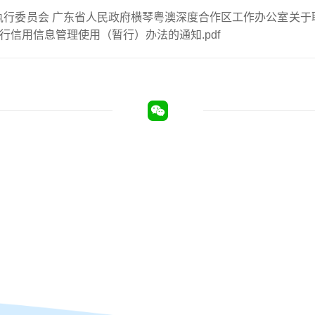
执行委员会 广东省人民政府横琴粤澳深度合作区工作办公室关于
运行信用信息管理使用（暂行）办法的通知.pdf