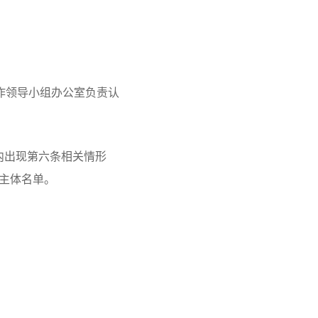
作领导小组办公室负责认
内出现第六条相关情形
主体名单。