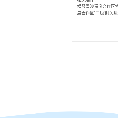
横琴粤澳深度合作区
度合作区“二线”封关