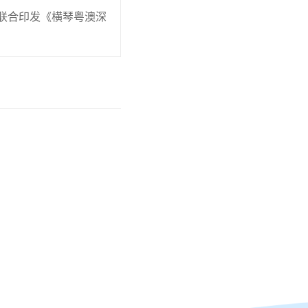
联合印发《横琴粤澳深