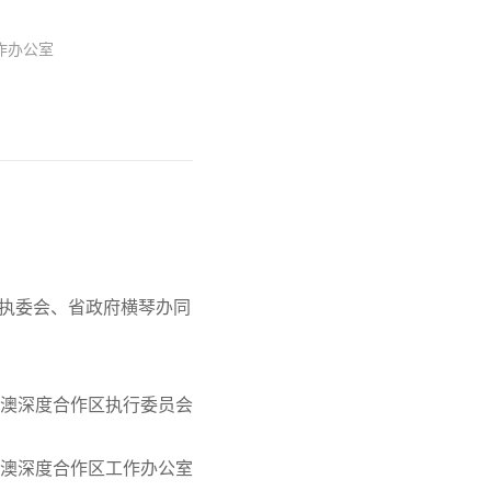
作办公室
执委会、省政府横琴办同
澳深度合作区执行委员会
澳深度合作区工作办公室