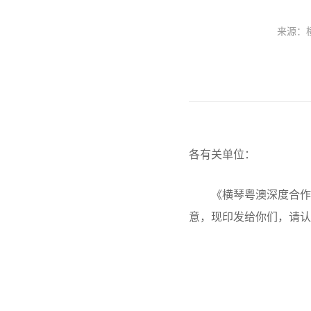
来源：
各有关单位：
《横琴粤澳深度合作区
意，现印发给你们，请认