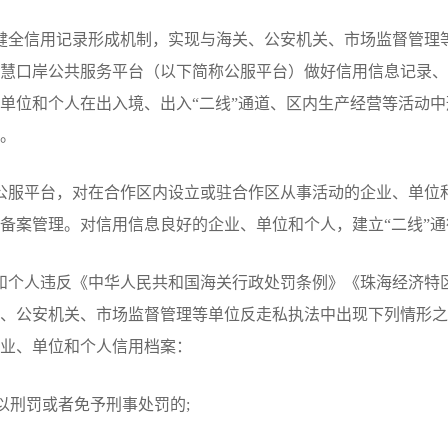
全信用记录形成机制，实现与海关、公安机关、市场监督管理
慧口岸公共服务平台（以下简称公服平台）做好信用信息记录、
单位和个人在出入境、出入“二线”通道、区内生产经营等活动
。
服平台，对在合作区内设立或驻合作区从事活动的企业、单位
备案管理。对信用信息良好的企业、单位和个人，建立“二线”通
个人违反《中华人民共和国海关行政处罚条例》《珠海经济特
、公安机关、市场监督管理等单位反走私执法中出现下列情形之
业、单位和个人信用档案：
刑罚或者免予刑事处罚的;