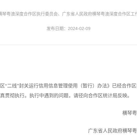
横琴粤澳深度合作区执行委员会、广东省人民政府横琴粤澳深度合作区工
发布日期：2024-02-09
“二线”封关运行信用信息管理使用（暂行）办法》已经合作区
真贯彻执行。执行中遇到的问题，请径向合作区统计局反映。
横琴粤
广东省人民政府横琴粤