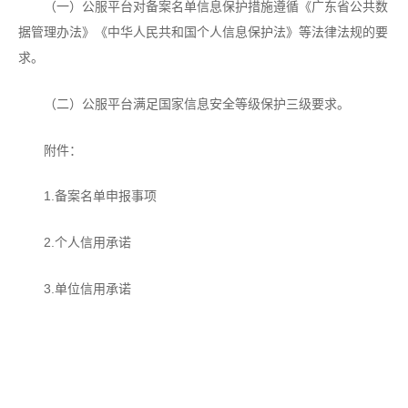
（一）公服平台对备案名单信息保护措施遵循《广东省公共数
据管理办法》《中华人民共和国个人信息保护法》等法律法规的要
求。
（二）公服平台满足国家信息安全等级保护三级要求。
附件：
1.备案名单申报事项
2.个人信用承诺
3.单位信用承诺