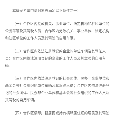
本备案名单申请对象需满足以下条件之一：
（一）合作区内党政机关、事业单位、法定机构和驻区单位的
公务车辆及其驾驶人员；合作区内党政机关、事业单位、法定机构
和驻区单位的工作人员及其驾驶的自用车辆。
（二）合作区内依法注册登记的企业的单位车辆及其驾驶人
员；合作区内依法注册登记的企业的工作人员及其驾驶的自用车
辆。
（三）合作区内依法注册登记的社会团体、民办非企业单位和
基金会等社会组织的单位车辆及其驾驶人员；合作区内依法注册登
记的社会团体、民办非企业单位和基金会等社会组织的工作人员及
其驾驶的自用车辆。
（四）合作区横琴户籍居民或持有横琴居住证的居民及其驾驶