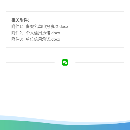
相关附件：
附件1：备案名单申报事项.docx
附件2：个人信用承诺.docx
附件3：单位信用承诺.docx