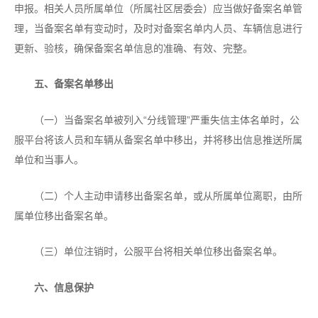
申报。相关人员所属单位（所属社区居委会）应当做好备案名单管
理，当备案名单有变动时，及时对备案名单内人员、车辆信息进行
更新、验核，确保备案名单信息的准确、有效、完整。
五、备案名单移出
（一）当备案名单被列入“分线管理”严重失信主体名单时，公
服平台将该人员和车辆从备案名单中移出，并将移出信息推送所属
单位和当事人。
（二）个人主动申请移出备案名单，或从所属单位离职，由所
属单位移出备案名单。
（三）单位注销时，公服平台将相关单位移出备案名单。
六、信息保护