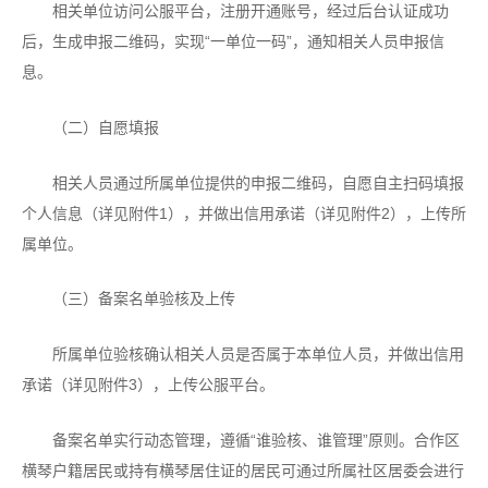
相关单位访问公服平台，注册开通账号，经过后台认证成功
后，生成申报二维码，实现“一单位一码”，通知相关人员申报信
息。
（二）自愿填报
相关人员通过所属单位提供的申报二维码，自愿自主扫码填报
个人信息（详见附件1），并做出信用承诺（详见附件2），上传所
属单位。
（三）备案名单验核及上传
所属单位验核确认相关人员是否属于本单位人员，并做出信用
承诺（详见附件3），上传公服平台。
备案名单实行动态管理，遵循“谁验核、谁管理”原则。合作区
横琴户籍居民或持有横琴居住证的居民可通过所属社区居委会进行