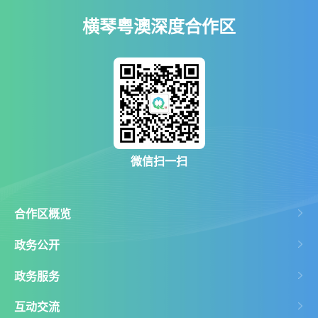
横琴粤澳深度合作区
微信扫一扫
合作区概览
政务公开
政务服务
互动交流