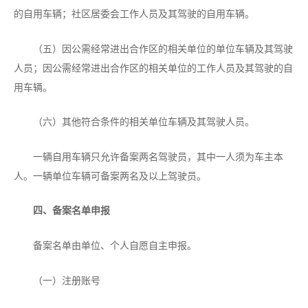
的自用车辆；社区居委会工作人员及其驾驶的自用车辆。
（五）因公需经常进出合作区的相关单位的单位车辆及其驾驶
人员；因公需经常进出合作区的相关单位的工作人员及其驾驶的自
用车辆。
（六）其他符合条件的相关单位车辆及其驾驶人员。
一辆自用车辆只允许备案两名驾驶员，其中一人须为车主本
人。一辆单位车辆可备案两名及以上驾驶员。
四、备案名单申报
备案名单由单位、个人自愿自主申报。
（一）注册账号