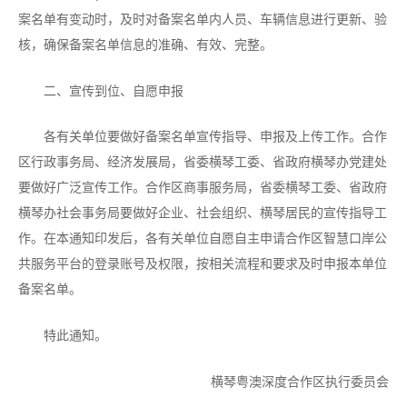
案名单有变动时，及时对备案名单内人员、车辆信息进行更新、验
核，确保备案名单信息的准确、有效、完整。
二、宣传到位、自愿申报
各有关单位要做好备案名单宣传指导、申报及上传工作。合作
区行政事务局、经济发展局，省委横琴工委、省政府横琴办党建处
要做好广泛宣传工作。合作区商事服务局，省委横琴工委、省政府
横琴办社会事务局要做好企业、社会组织、横琴居民的宣传指导工
作。在本通知印发后，各有关单位自愿自主申请合作区智慧口岸公
共服务平台的登录账号及权限，按相关流程和要求及时申报本单位
备案名单。
特此通知。
横琴粤澳深度合作区执行委员会