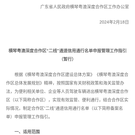
广东省人民政府横琴粤澳深度合作区工作办公室
2024年2月18日
横琴粤澳深度合作区“二线”通道信用通行名单申报管理工作指引
（暂行）
根据《横琴粤澳深度合作区建设总体方案》《横琴粤澳深度合
作区总体发展规划》精神，按照国家有关财税政策和海关监管办
法，为便利相关单位、企业等人员驾驶车辆进出横琴粤澳深度合作
区（以下简称合作区），实现有效监管、便利通行，结合合作区实
际情况，制定合作区“二线”通道信用通行名单（以下简称备案名
单）申报管理工作指引。
一、适用范围