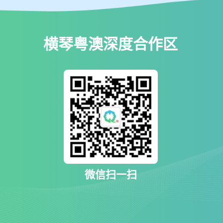
横琴粤澳深度合作区
微信扫一扫