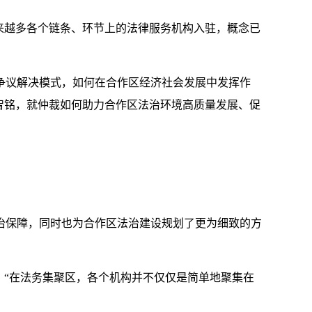
来越多各个链条、环节上的法律服务机构入驻，概念已
议解决模式，如何在合作区经济社会发展中发挥作
智铭，就仲裁如何助力合作区法治环境高质量发展、促
治保障，同时也为合作区法治建设规划了更为细致的方
“在法务集聚区，各个机构并不仅仅是简单地聚集在