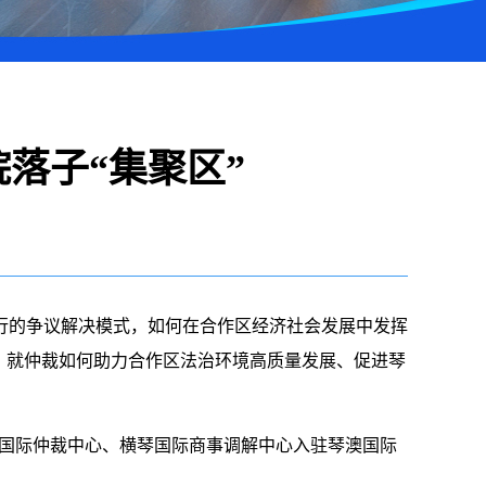
院落子“集聚区”
的争议解决模式，如何在合作区经济社会发展中发挥
，就仲裁如何助力合作区法治环境高质量发展、促进琴
琴国际仲裁中心、横琴国际商事调解中心入驻琴澳国际