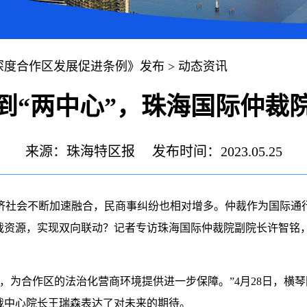
深度合作区发展促进条例》发布
>
动态资讯
到“两中心”，珠海国际仲裁
来源：珠海特区报
发布时间：2023.05.25
社会不断加速融合，民商事纠纷也相对增多。仲裁作为国际通行
仲裁资源，实现双向联动？记者专访珠海国际仲裁院副院长许智铭
为合作区的法治化营商环境提供进一步保障。”4月28日，横
裁中心院长王瑞森表达了对未来的期待。