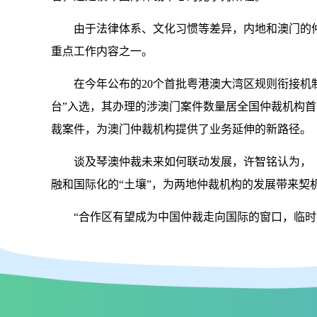
由于法律体系、文化习惯等差异，内地和澳门的仲
重点工作内容之一。
在今年公布的20个首批粤港澳大湾区规则衔接机制
台”入选，其办理的涉澳门案件数量居全国仲裁机构首
裁案件，为澳门仲裁机构提供了业务延伸的新路径。
谈及琴澳仲裁未来如何联动发展，许智铭认为，《
融和国际化的“土壤”，为两地仲裁机构的发展带来契
“合作区有望成为中国仲裁走向国际的窗口，临时仲