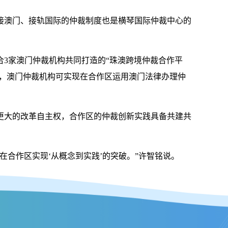
澳门、接轨国际的仲裁制度也是横琴国际仲裁中心的
3家澳门仲裁机构共同打造的“珠澳跨境仲裁合作平
区，澳门仲裁机构可实现在合作区运用澳门法律办理仲
大的改革自主权，合作区的仲裁创新实践具备共建共
合作区实现‘从概念到实践’的突破。”许智铭说。