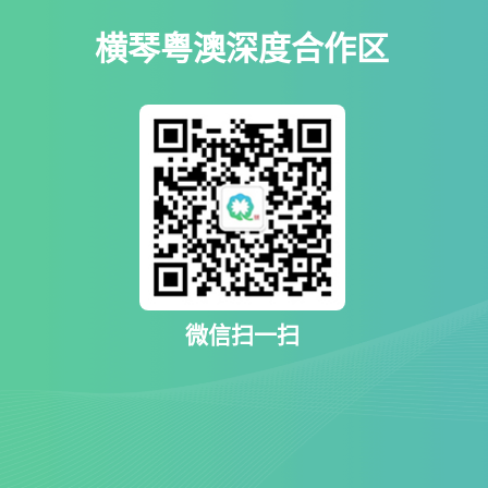
横琴粤澳深度合作区
微信扫一扫