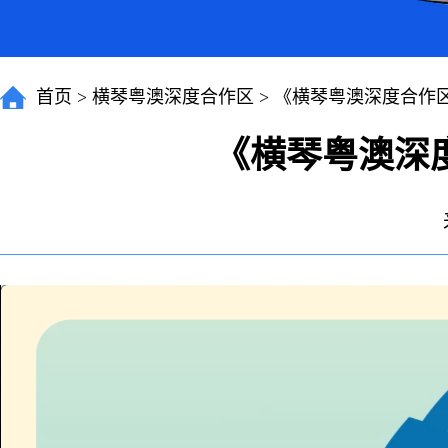
首页
>
横琴粤澳深度合作区
>
《横琴粤澳深度合作
《横琴粤澳深