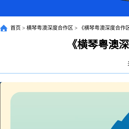
首页
>
横琴粤澳深度合作区
>
《横琴粤澳深度合作
《横琴粤澳深