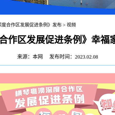
深度合作区发展促进条例》发布
>
视频
合作区发展促进条例》幸福家园
来源：本网
发布时间：2023.02.08