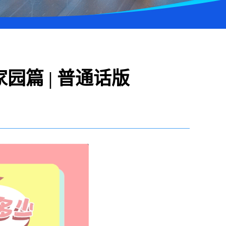
篇 | 普通话版