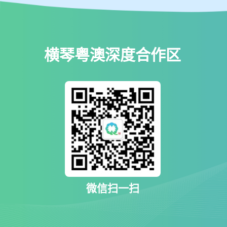
横琴粤澳深度合作区
微信扫一扫