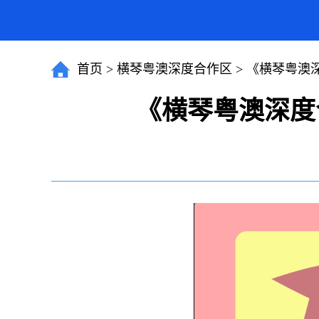
首页
>
横琴粤澳深度合作区
>
《横琴粤澳
《横琴粤澳深度