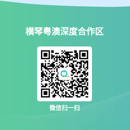
横琴粤澳深度合作区
微信扫一扫