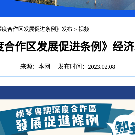
深度合作区发展促进条例》发布
>
视频
合作区发展促进条例》经济发
来源：本网
发布时间：2023.02.08