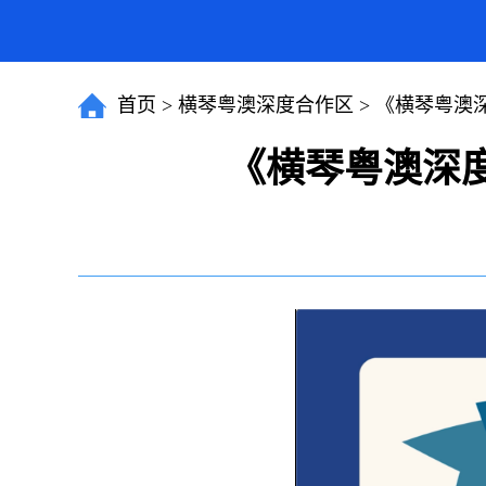
首页
>
横琴粤澳深度合作区
>
《横琴粤澳
《横琴粤澳深度