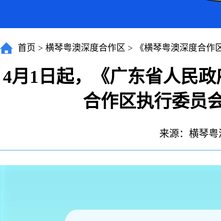
首页
>
横琴粤澳深度合作区
>
《横琴粤澳深度合作
4月1日起，《广东省人民
合作区执行委员
来源：横琴粤