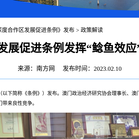
深度合作区发展促进条例》发布
>
政策解读
发展促进条例发挥“鲶鱼效应
来源：南方网
发布时间：2023.02.10
下简称《条例》）发布。澳门政治经济研究协会理事长、澳门管
门带来良性竞争。