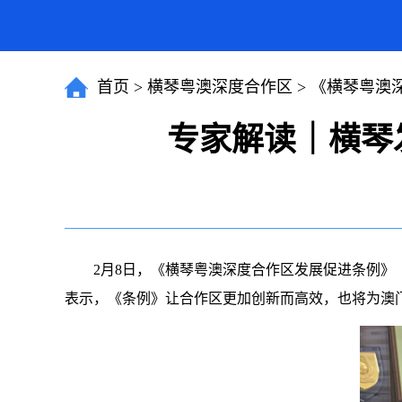
首页
>
横琴粤澳深度合作区
>
《横琴粤澳
专家解读｜横琴
2月8日，《横琴粤澳深度合作区发展促进条例》（以
表示，《条例》让合作区更加创新而高效，也将为澳