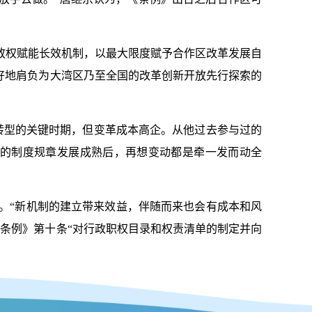
权赋能长效机制，以最大限度赋予合作区改革发展自
好地肩负为大湾区乃至全国的改革创新开放先行探索的
转型的关键时期，但变革成本高企。从他过去参与过的
区的制度规章发展成熟后，再想变动都是牵一发而动全
“新机制的建立带来效益，伴随而来也会有成本和风
条例》第十条“对行政职权目录和权责清单的制定并向