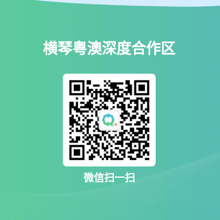
横琴粤澳深度合作区
微信扫一扫