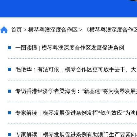
首页
>
横琴粤澳深度合作区
>
《横琴粤澳深度合作
一图读懂 | 横琴粤澳深度合作区发展促进条例
毛艳华：有法可依，横琴合作区更可放手去干、大
专访香港经济学者梁海明：“新基建”将为横琴发
专家解读｜横琴发展促进条例发挥“鲶鱼效应”为澳
专家解读｜横琴发展促进条例有助澳门生产要素向