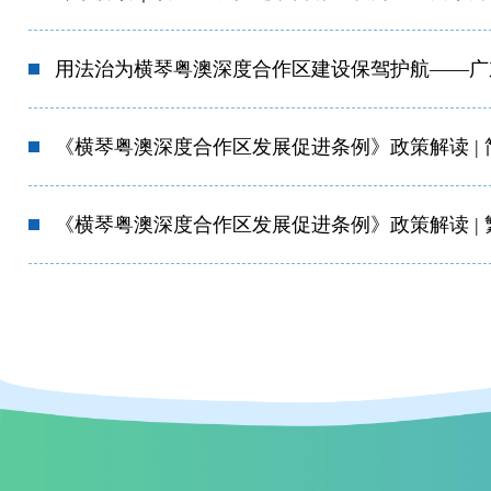
用法治为横琴粤澳深度合作区建设保驾护航——广
《横琴粤澳深度合作区发展促进条例》政策解读 | 
《横琴粤澳深度合作区发展促进条例》政策解读 | 