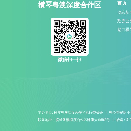
首页
横琴粤澳深度合作区
动态新
政务公
魅力横
微信扫一扫
主办单位: 横琴粤澳深度合作区执行委员会
粤公网安备 4404
联系地址：横琴粤澳深度合作区港澳大道868号
邮编：519