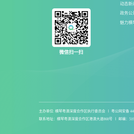
动态新
政务公
魅力横
微信扫一扫
主办单位: 横琴粤澳深度合作区执行委员会
粤公网安备 4404
联系地址：横琴粤澳深度合作区港澳大道868号
邮编：519