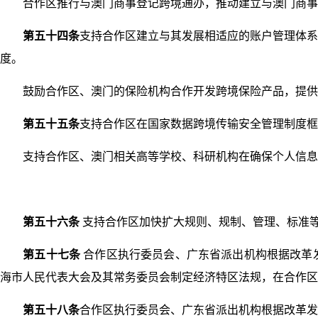
合作区推行与澳门商事登记跨境通办，推动建立与澳门商事
第五十四条
支持合作区建立与其发展相适应的账户管理体系
度。
鼓励合作区、澳门的保险机构合作开发跨境保险产品，提供
第五十五条
支持合作区在国家数据跨境传输安全管理制度框
支持合作区、澳门相关高等学校、科研机构在确保个人信息
第五十六条
支持合作区加快扩大规则、规制、管理、标准
第五十七条
合作区执行委员会、广东省派出机构根据改革
海市人民代表大会及其常务委员会制定经济特区法规，在合作区
第五十八条
合作区执行委员会、广东省派出机构根据改革发