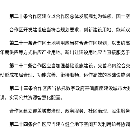
第二十条
合作区建立以合作区总体发展规划为统领、国土空
合作区开发建设应当符合规划要求，创新建设用地、能耗双
第二十一条
合作区土地利用应当符合合作区规划，以集约高
年期供应等方式供应产业用地。新出让建设用地应当直接服务于
第二十二条
合作区应当加强基础设施建设，完善岛内综合交
动形成布局合理、功能完善、衔接顺畅、运作高效的基础设施网
第二十三条
合作区应当依托数字政府基础底座建设城市大
调，实现公共资源智慧化配置。
合作区建立覆盖城市治理、政务服务、社区治理、民生服务
第二十四条
合作区应当建立健全地下空间开发利用统筹协调