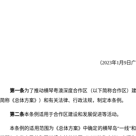
（2023年1月
第一条
为了推动横琴粤澳深度合作区（以下简称合作区）建
简称《总体方案》）和有关法律、行政法规，制定本条例。
第二条
本条例适用于合作区建设和发展促进等活动。
本条例的适用范围为《总体方案》中确定的横琴岛“一线”和“