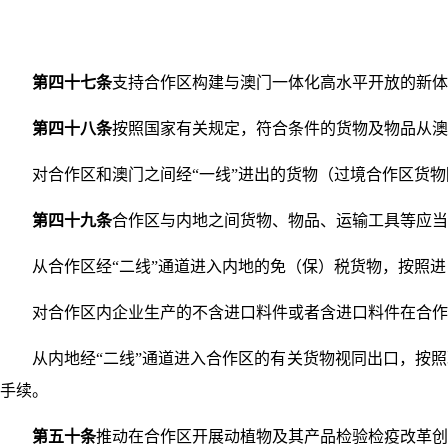
第四十七条
支持合作区构建与澳门一体化高水平开放的新体
第四十八条
按照国家有关规定，符合条件的货物及物品从澳
对合作区和澳门之间经“一线”进出的货物（过境合作区货物
第四十九条
合作区与内地之间货物、物品、运输工具等应当
从合作区经“二线”通道进入内地的免（保）税货物，按照进
对合作区内企业生产的不含进口料件或者含进口料件在合作区加
从内地经“二线”通道进入合作区的有关货物视同出口，按照
手续。
第五十条
推动在合作区开展动植物及其产品检验检疫改革创