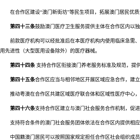
在合作区建设“澳门新街坊”等民生项目，拓展澳门居民优质
第四十三条
鼓励澳门医疗卫生服务提供主体在合作区内以独
前款医疗机构可以经批准后在本医疗机构内使用临床急需、已
用先进性（大型医用设备除外）的医疗器械。
第四十四条
支持合作区衔接澳门养老服务标准及规范，提
第四十五条
合作区应当与相邻地区开展区域应急合作，建立
推动粤澳在合作区共建区域医疗联合体和区域性医疗中心，
第四十六条
支持合作区建立与澳门社会服务合作机制，促进
支持符合条件的澳门社会服务团体依法在合作区内提供相应
中国籍澳门居民可以按照国家规定担任合作区社会组织成员