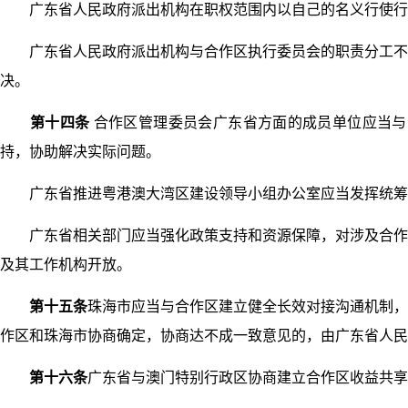
广东省人民政府派出机构在职权范围内以自己的名义行使行
广东省人民政府派出机构与合作区执行委员会的职责分工不明
决。
第十四条
合作区管理委员会广东省方面的成员单位应当与
持，协助解决实际问题。
广东省推进粤港澳大湾区建设领导小组办公室应当发挥统筹协
广东省相关部门应当强化政策支持和资源保障，对涉及合作区
及其工作机构开放。
第十五条
珠海市应当与合作区建立健全长效对接沟通机制
作区和珠海市协商确定，协商达不成一致意见的，由广东省人民
第十六条
广东省与澳门特别行政区协商建立合作区收益共享