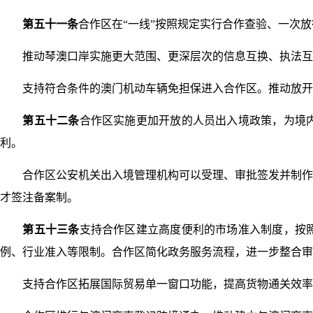
第五十一条
合作区在“一线”按照规定实行合作查验、一次
推动琴澳口岸实施更大范围、更深层次的信息互换、执法互
支持符合条件的澳门机动车辆免担保进入合作区。推动放开取
第五十二条
合作区实施更加开放的人员出入境政策，为境
利。
合作区公安机关出入境管理机构可以受理、审批签发并制作外
才签注备案制。
第五十三条
支持合作区建立高度便利的市场准入制度，按
例、行业准入等限制。合作区简化政务服务流程，进一步整合审
支持合作区拓展国际贸易单一窗口功能，提高货物通关效率