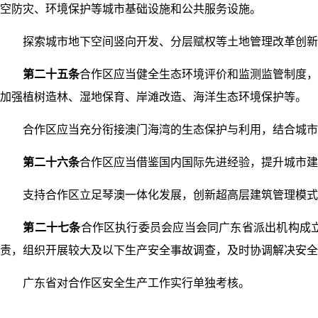
空防灾、环境保护等城市基础设施和公共服务设施。
探索城市地下空间竖向开发、分层赋权等土地管理改革创新
第二十五条
合作区应当健全生态环境评价和监测监管制度，
加强植树造林、湿地保育、岸滩改造、海洋生态环境保护等。
合作区应当充分衔接澳门海湾的生态保护与利用，结合城市功
第二十六条
合作区应当借鉴国内国际先进经验，提升城市建
支持合作区立足琴澳一体化发展，创新超高层建筑管理模式
第二十七条
合作区执行委员会应当会同广东省派出机构成
责，组织开展较大及以下生产安全事故调查，及时协调解决安全
广东省对合作区安全生产工作实行单独考核。