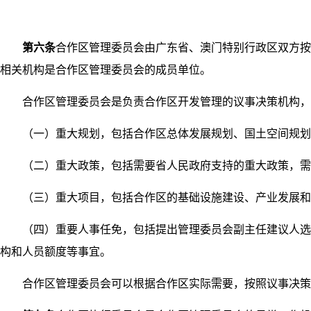
第六条
合作区管理委员会由广东省、澳门特别行政区双方按
相关机构是合作区管理委员会的成员单位。
合作区管理委员会是负责合作区开发管理的议事决策机构，统
（一）重大规划，包括合作区总体发展规划、国土空间规划、
（二）重大政策，包括需要省人民政府支持的重大政策，需要
（三）重大项目，包括合作区的基础设施建设、产业发展和公
（四）重要人事任免，包括提出管理委员会副主任建议人选，
构和人员额度等事宜。
合作区管理委员会可以根据合作区实际需要，按照议事决策