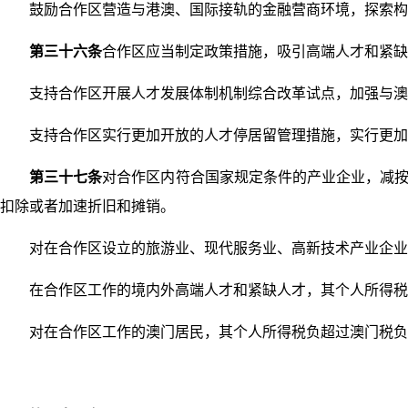
鼓励合作区营造与港澳、国际接轨的金融营商环境，探索构
第三十六条
合作区应当制定政策措施，吸引高端人才和紧缺
支持合作区开展人才发展体制机制综合改革试点，加强与澳门
支持合作区实行更加开放的人才停居留管理措施，实行更加
第三十七条
对合作区内符合国家规定条件的产业企业，减按
扣除或者加速折旧和摊销。
对在合作区设立的旅游业、现代服务业、高新技术产业企业新
在合作区工作的境内外高端人才和紧缺人才，其个人所得税负
对在合作区工作的澳门居民，其个人所得税负超过澳门税负