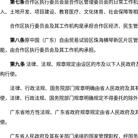
第七条
合作区执行委员会是合作区管理委员会的日常工作机
入、土地开发、项目建设、教育医疗、文化体育、社会保障等相
合作区执行委员会及其工作机构是承担合作区经济、民生管
第八条
原中国（广东）自由贸易试验区珠海横琴新区片区管
能，由合作区执行委员会及其工作机构承担。
第九条
法律、法规、规章规定由设区的市及以下人民政府
构行使。
法律、行政法规、国务院部门规章明确由省人民政府及其有
使，法律、行政法规、国务院部门规章明确规定不得委托的除外
广东省地方性法规、广东省政府规章规定由省人民政府及其
使。
广东省人民政府及其有关部门承接的国家管理职权，经国务院