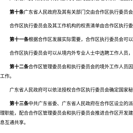
第十条
广东省人民政府及其有关部门交由合作区执行委员会
合作区执行委员会及其工作机构的权责清单由合作区执行委
第十一条
根据合作区发展实际需要，合作区执行委员会可以
合作区执行委员会可以从境内外专业人士中选聘工作人员，
第十二条
合作区管理委员会和执行委员会的境外工作人员
工作。
广东省人民政府可以依法授权合作区执行委员会确定国家秘
第十三条
中共广东省委、广东省人民政府在合作区设立的
理职能，配合合作区管理委员会和执行委员会推进合作区开发建
息互通共享。