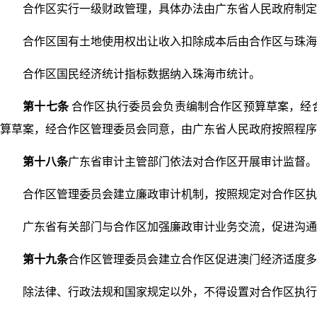
合作区实行一级财政管理，具体办法由广东省人民政府制定
合作区国有土地使用权出让收入扣除成本后由合作区与珠海
合作区国民经济统计指标数据纳入珠海市统计。
第十七条
合作区执行委员会负责编制合作区预算草案，经
算草案，经合作区管理委员会同意，由广东省人民政府按照程序
第十八条
广东省审计主管部门依法对合作区开展审计监督。
合作区管理委员会建立廉政审计机制，按照规定对合作区执
广东省有关部门与合作区加强廉政审计业务交流，促进沟通
第十九条
合作区管理委员会建立合作区促进澳门经济适度多
除法律、行政法规和国家规定以外，不得设置对合作区执行