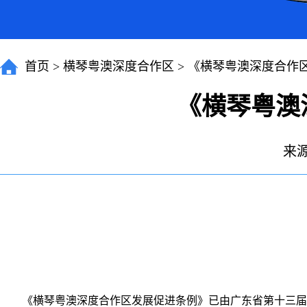
首页
>
横琴粤澳深度合作区
>
《横琴粤澳深度合作
《横琴粤澳
来
《横琴粤澳深度合作区发展促进条例》已由广东省第十三届人民代