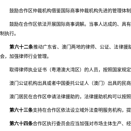
鼓励合作区仲裁机构借鉴国际商事仲裁机构先进的管理体制和
鼓励在合作区依法开展国际商事调解。当事人达成的、具有给
制执行。
第六十二条
推动广东省、澳门两地的律师、公证、法律援
会，加强律师行业管理。
取得律师执业证书（粤港澳大湾区）的人员，按照国家规定在
澳门公证机构出具或者中国委托公证人（澳门）出具的民商
澳门居民在合作区申请法律援助的，法律援助机构可以按照澳
第六十三条
支持在合作区依法设立域外法查明服务机构，提
第六十四条
合作区执行委员会应当加强对市场主体生产、经