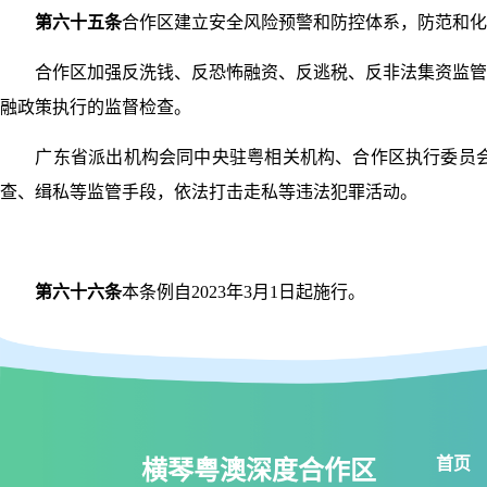
第六十五条
合作区建立安全风险预警和防控体系，防范和化
合作区加强反洗钱、反恐怖融资、反逃税、反非法集资监管，
融政策执行的监督检查。
广东省派出机构会同中央驻粤相关机构、合作区执行委员会
查、缉私等监管手段，依法打击走私等违法犯罪活动。
第六十六条
本条例自2023年3月1日起施行。
首页
横琴粤澳深度合作区