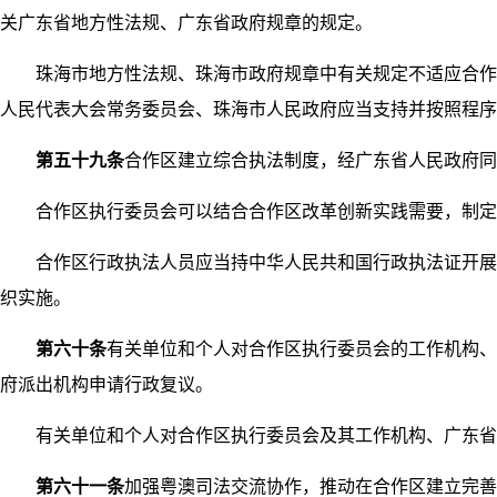
关广东省地方性法规、广东省政府规章的规定。
珠海市地方性法规、珠海市政府规章中有关规定不适应合作区
人民代表大会常务委员会、珠海市人民政府应当支持并按照程序
第五十九条
合作区建立综合执法制度，经广东省人民政府同
合作区执行委员会可以结合合作区改革创新实践需要，制定
合作区行政执法人员应当持中华人民共和国行政执法证开展行
织实施。
第六十条
有关单位和个人对合作区执行委员会的工作机构
府派出机构申请行政复议。
有关单位和个人对合作区执行委员会及其工作机构、广东省人
第六十一条
加强粤澳司法交流协作，推动在合作区建立完善