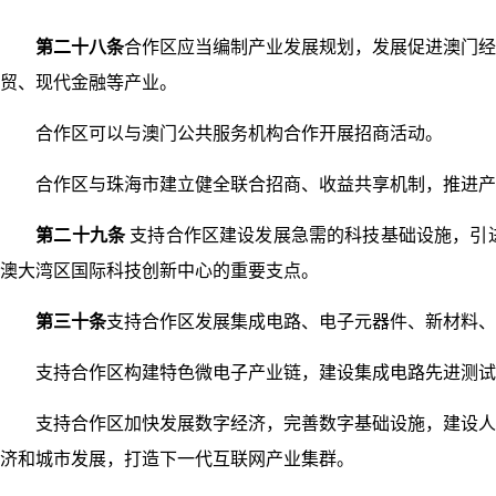
第二十八条
合作区应当编制产业发展规划，发展促进澳门经
贸、现代金融等产业。
合作区可以与澳门公共服务机构合作开展招商活动。
合作区与珠海市建立健全联合招商、收益共享机制，推进产
第二十九条
支持合作区建设发展急需的科技基础设施，引
澳大湾区国际科技创新中心的重要支点。
第三十条
支持合作区发展集成电路、电子元器件、新材料、
支持合作区构建特色微电子产业链，建设集成电路先进测试技
支持合作区加快发展数字经济，完善数字基础设施，建设人工
济和城市发展，打造下一代互联网产业集群。