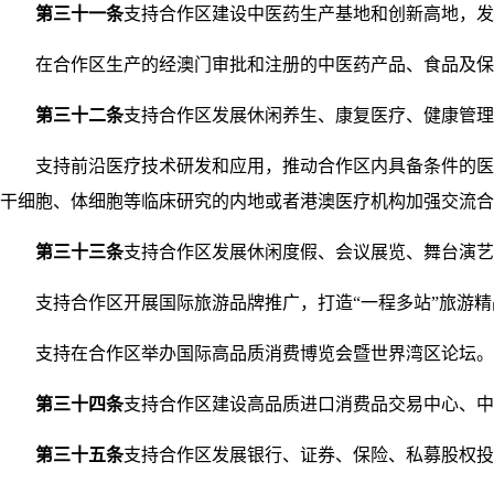
第三十一条
支持合作区建设中医药生产基地和创新高地，发
在合作区生产的经澳门审批和注册的中医药产品、食品及保健食
第三十二条
支持合作区发展休闲养生、康复医疗、健康管理
支持前沿医疗技术研发和应用，推动合作区内具备条件的医疗
干细胞、体细胞等临床研究的内地或者港澳医疗机构加强交流合
第三十三条
支持合作区发展休闲度假、会议展览、舞台演艺
支持合作区开展国际旅游品牌推广，打造“一程多站”旅游精
支持在合作区举办国际高品质消费博览会暨世界湾区论坛。
第三十四条
支持合作区建设高品质进口消费品交易中心、中
第三十五条
支持合作区发展银行、证券、保险、私募股权投