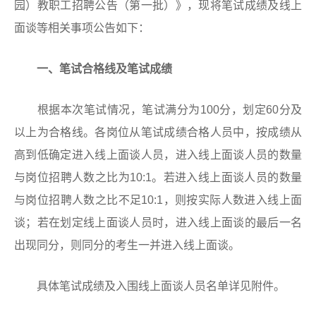
园）教职工招聘公告（第一批）》，现将笔试成绩及线上
面谈等相关事项公告如下：
一、笔试合格线及笔试成绩
根据本次笔试情况，笔试满分为100分，划定60分及
以上为合格线。各岗位从笔试成绩合格人员中，按成绩从
高到低确定进入线上面谈人员，进入线上面谈人员的数量
与岗位招聘人数之比为10:1。若进入线上面谈人员的数量
与岗位招聘人数之比不足10:1，则按实际人数进入线上面
谈；若在划定线上面谈人员时，进入线上面谈的最后一名
出现同分，则同分的考生一并进入线上面谈。
具体笔试成绩及入围线上面谈人员名单详见附件。