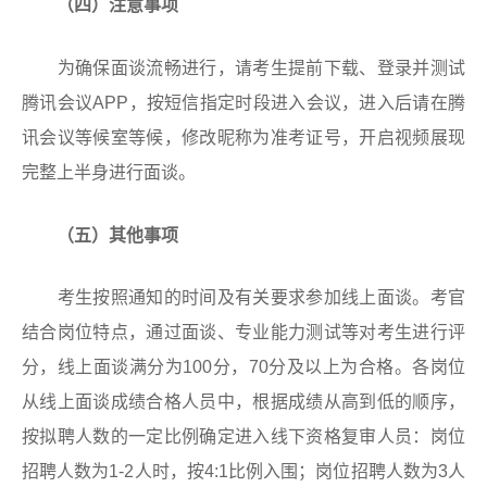
（四）注意事项
为确保面谈流畅进行，请考生提前下载、登录并测试
腾讯会议APP，按短信指定时段进入会议，进入后请在腾
讯会议等候室等候，修改昵称为准考证号，开启视频展现
完整上半身进行面谈。
（五）其他事项
考生按照通知的时间及有关要求参加线上面谈。考官
结合岗位特点，通过面谈、专业能力测试等对考生进行评
分，线上面谈满分为100分，70分及以上为合格。各岗位
从线上面谈成绩合格人员中，根据成绩从高到低的顺序，
按拟聘人数的一定比例确定进入线下资格复审人员：岗位
招聘人数为1-2人时，按4:1比例入围；岗位招聘人数为3人