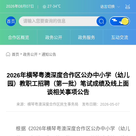
2026年08月07日
27-34℃
语言切换
首页
合作区概览
政务公开
政务服务
互动交流
>
>
首页
政务公开
通知公告
2026年横琴粤澳深度合作区公办中小学（幼儿
园）教职工招聘（第一批）笔试成绩及线上面
谈相关事项公告
来源：横琴粤澳深度合作区民生事务局
发布日期：2026-05-07
根据《2026年横琴粤澳深度合作区公办中小学（幼儿