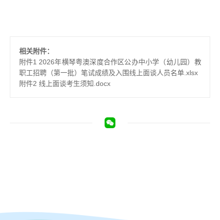
相关附件：
附件1 2026年横琴粤澳深度合作区公办中小学（幼儿园）教
职工招聘（第一批）笔试成绩及入围线上面谈人员名单.xlsx
附件2 线上面谈考生须知.docx