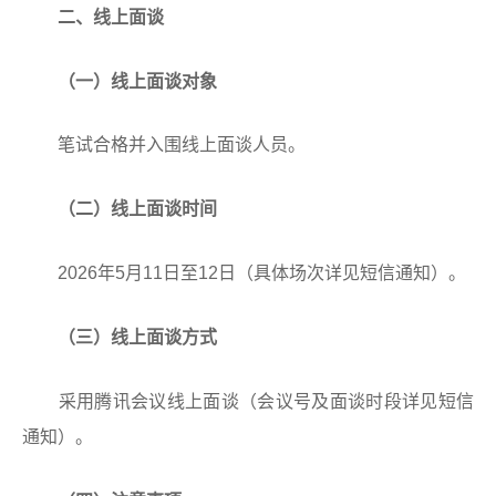
二、线上面谈
（一）线上面谈对象
笔试合格并入围线上面谈人员。
（二）线上面谈
时间
2026年5月11日至12日（具体场次详见短信通知）。
（三）线上面谈方式
采用腾讯会议线上面谈（会议号及面谈时段详见短信
通知）。