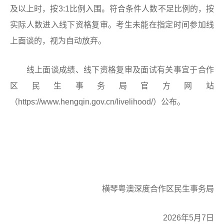
及以上时，按3:1比例入围。符合条件人数不足比例的，按
实际人数进入线下资格复审。考生未能在指定时间参加线
上面谈的，视为自动放弃。
线上面谈成绩、线下资格复审及面试有关事宜于合作
区民生事务局官方网站
（https://www.hengqin.gov.cn/livelihood/）公布。
横琴粤澳深度合作区民生事务局
2026年5月7日