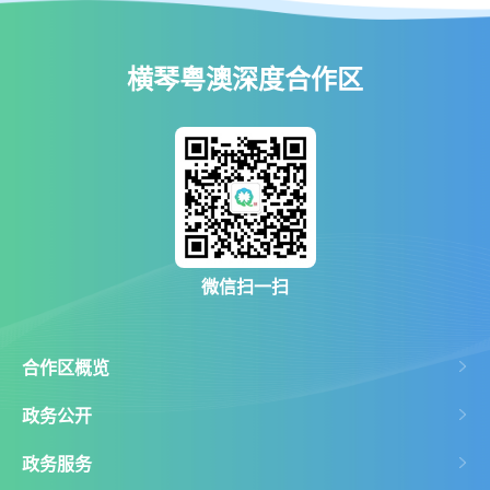
横琴粤澳深度合作区
微信扫一扫
合作区概览
政务公开
政务服务