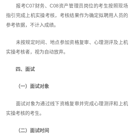
报考C07财务、C08资产管理员岗位的考生按照现场
指引完成上机实操考核，考核结果作为确定拟聘用人员的
参考依据，不计入成绩。
未按规定时间、地点参加资格复审、心理测评及上机
实操考核者，视为自动放弃。
四、面试
（一）面试对象
面试对象为通过线下资格复审并完成心理测评和上机
实操考核的考生。
（二）面试时间