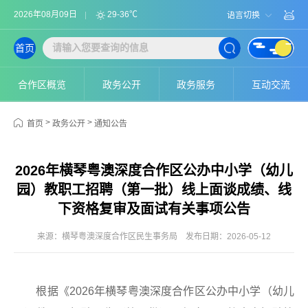
2026年08月09日
29-36℃
语言切换
首页
合作区概览
政务公开
政务服务
互动交流
>
>
首页
政务公开
通知公告
2026年横琴粤澳深度合作区公办中小学（幼儿
园）教职工招聘（第一批）线上面谈成绩、线
下资格复审及面试有关事项公告
来源：横琴粤澳深度合作区民生事务局
发布日期：2026-05-12
根据《2026年横琴粤澳深度合作区公办中小学（幼儿