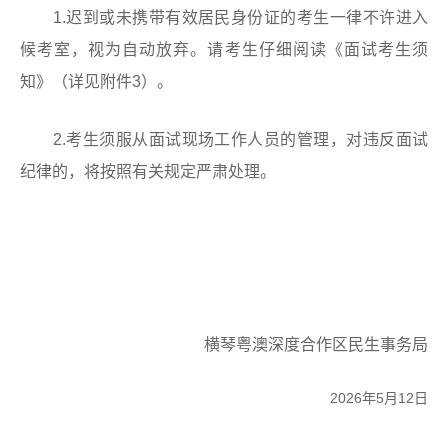
1.迟到或未携带有效居民身份证的考生一律不许进入
候考室，视为自动放弃。请考生仔细阅读《面试考生须
知》（详见附件3）。
2.考生须服从面试现场工作人员的管理，对违反面试
纪律的，将按照有关规定严肃处理。
横琴粤澳深度合作区民生事务局
2026年5月12日