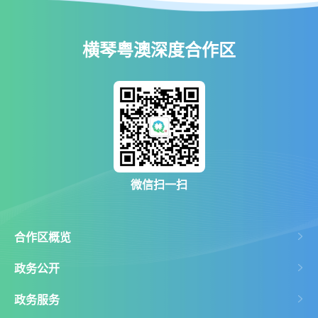
横琴粤澳深度合作区
微信扫一扫
合作区概览
政务公开
政务服务