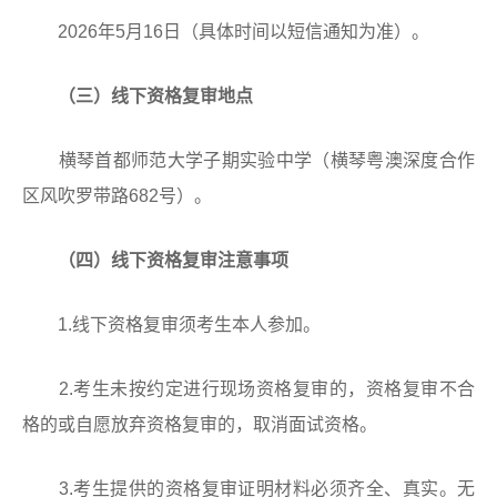
2026年5月16日（具体时间以短信通知为准）。
（三）线下资格复审地点
横琴首都师范大学子期实验中学（横琴粤澳深度合作
区风吹罗带路682号）。
（四）线下资格复审注意事项
1.线下资格复审须考生本人参加。
2.考生未按约定进行现场资格复审的，资格复审不合
格的或自愿放弃资格复审的，取消面试资格。
3.考生提供的资格复审证明材料必须齐全、真实。无