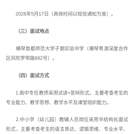
2026年5月17日（具体时间以短信通知为准）。
（三）面试地点
横琴首都师范大学子期实验中学（横琴粤澳深度合作
区风吹罗带路682号）。
（四）
面试
方式
1.高中专任教师采用试讲+答辩形式，主要考查考生的
专业能力、教学思想、教学水平及课堂组织能力。
2.中小学（幼儿园）教辅人员岗位采用半结构化面试
形式，主要考查考生的语言表达、逻辑思维、专业水平、