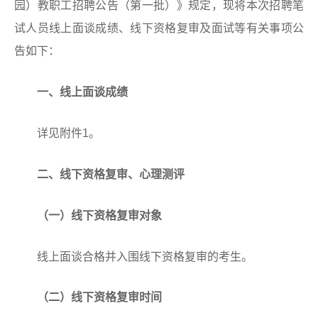
园）教职工招聘公告（第一批）》规定，现将本次招聘笔
试人员线上面谈成绩、线下资格复审及面试等有关事项公
告如下：
一、线上面谈成绩
详见附件1。
二、线下资格复审、心理测评
（一）
线下资格复审对象
线上面谈合格并入围线下资格复审的考生。
（二）
线下资格复审时间