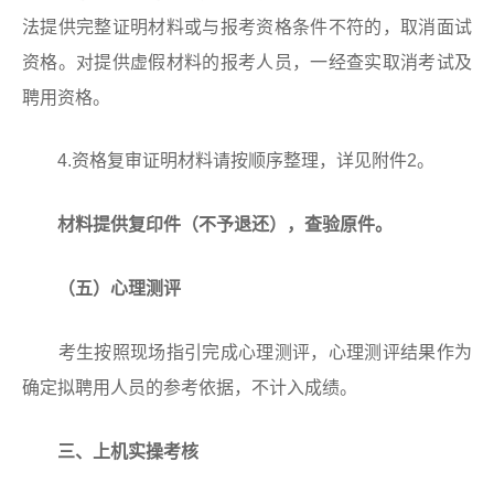
法提供完整证明材料或与报考资格条件不符的，取消面试
资格。对提供虚假材料的报考人员，一经查实取消考试及
聘用资格。
4.资格复审证明材料请按顺序整理，详见附件2。
材料提供复印件（不予退还），查验原件。
（五）心理测评
考生按照现场指引完成心理测评，心理测评结果作为
确定拟聘用人员的参考依据，不计入成绩。
三、上机实操考核