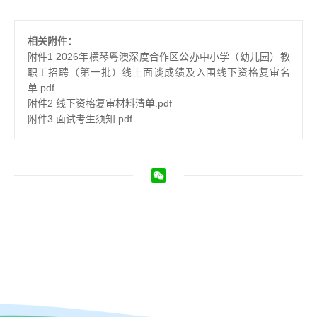
相关附件：
附件1 2026年横琴粤澳深度合作区公办中小学（幼儿园）教
职工招聘（第一批）线上面谈成绩及入围线下资格复审名
单.pdf
附件2 线下资格复审材料清单.pdf
附件3 面试考生须知.pdf