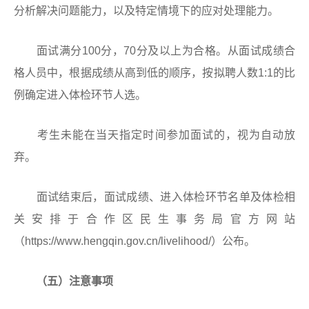
分析解决问题能力，以及特定情境下的应对处理能力。
面试满分100分，70分及以上为合格。从面试成绩合
格人员中，根据成绩从高到低的顺序，按拟聘人数1:1的比
例确定进入体检环节人选。
考生未能在当天指定时间参加面试的，视为自动放
弃。
面试结束后，面试成绩、进入体检环节名单及体检相
关安排于合作区民生事务局官方网站
（https://www.hengqin.gov.cn/livelihood/）公布。
（五）注意事项