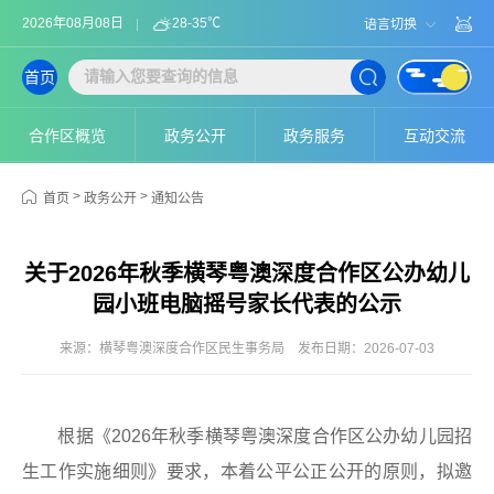
2026年08月08日
28-35℃
语言切换
首页
合作区概览
政务公开
政务服务
互动交流
>
>
首页
政务公开
通知公告
关于2026年秋季横琴粤澳深度合作区公办幼儿
园小班电脑摇号家长代表的公示
来源：横琴粤澳深度合作区民生事务局
发布日期：2026-07-03
根据《2026年秋季横琴粤澳深度合作区公办幼儿园招
生工作实施细则》要求，本着公平公正公开的原则，拟邀