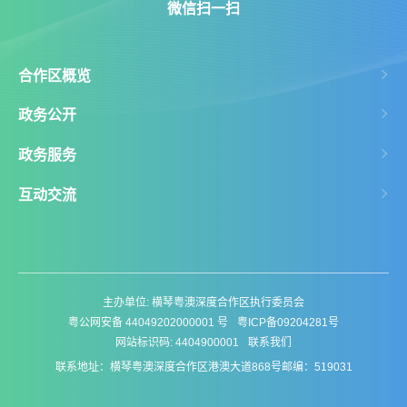
微信扫一扫
合作区概览
政务公开
政务服务
互动交流
主办单位: 横琴粤澳深度合作区执行委员会
粤公网安备 44049202000001 号
粤ICP备09204281号
网站标识码: 4404900001
联系我们
联系地址：横琴粤澳深度合作区港澳大道868号
邮编：519031