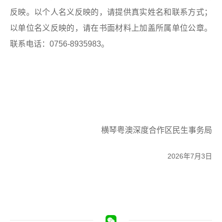
反映。以个人名义反映的，请提供真实姓名和联系方式；
以单位名义反映的，请在书面材料上加盖所属单位公章。
联系电话：0756-8935983。
横琴粤澳深度合作区民生事务局
2026年7月3日