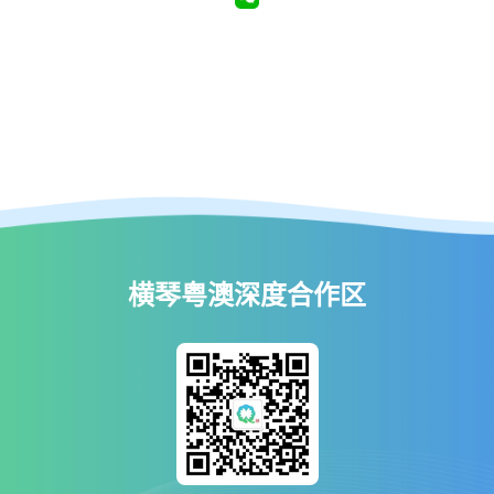
横琴粤澳深度合作区