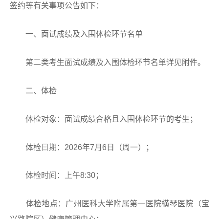
签约等有关事项公告如下：
一、面试成绩及入围体检环节名单
第二类考生面试成绩及入围体检环节名单详见附件。
二、体检
体检对象：面试成绩合格且入围体检环节的考生；
体检日期：2026年7月6日（周一）；
体检时间：上午8:30；
体检地点：广州医科大学附属第一医院横琴医院（宝