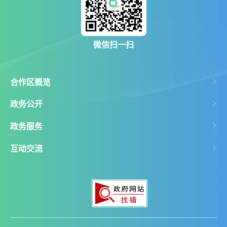
微信扫一扫
合作区概览
政务公开
政务服务
互动交流