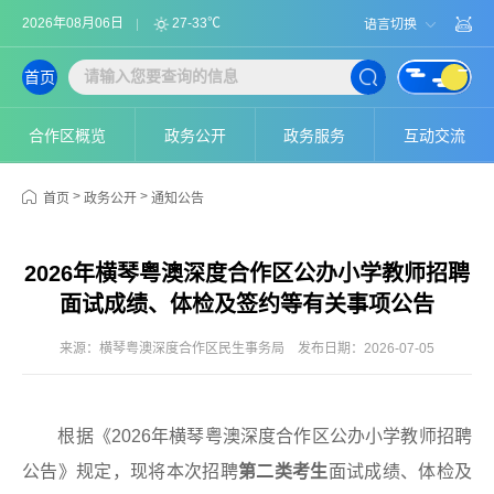
2026年08月06日
27-33℃
语言切换
首页
合作区概览
政务公开
政务服务
互动交流
>
>
首页
政务公开
通知公告
2026年横琴粤澳深度合作区公办小学教师招聘
面试成绩、体检及签约等有关事项公告
来源：横琴粤澳深度合作区民生事务局
发布日期：2026-07-05
根据《2026年横琴粤澳深度合作区公办小学教师招聘
公告》规定，现将本次招聘
第二类考生
面试成绩、体检及