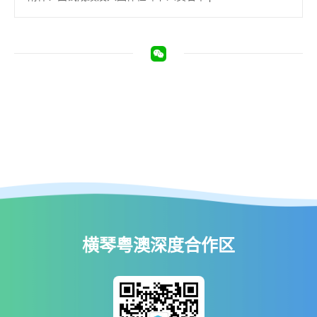
横琴粤澳深度合作区