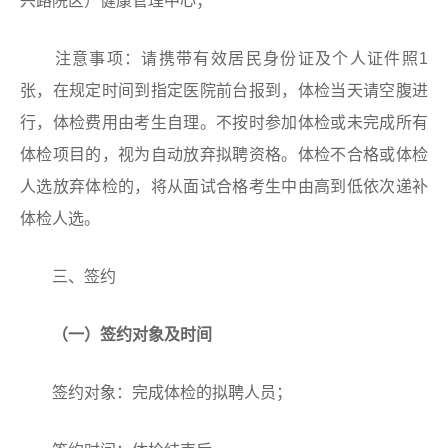
兴路院区）健康管理中心；
注意事项：请携带有效居民身份证及个人证件照1
张，在规定时间到指定医院前台报到，体检当天请空腹进
行，体检费用由考生自理。不按时参加体检或未完成所有
体检项目的，视为自动放弃拟聘资格。体检不合格或体检
人选放弃体检的，将从面试合格考生中由高到低依次递补
体检人选。
三、签约
（一）签约对象及时间
签约对象：完成体检的拟聘人员；