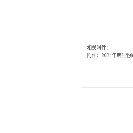
相关附件：
附件：2024年度生物