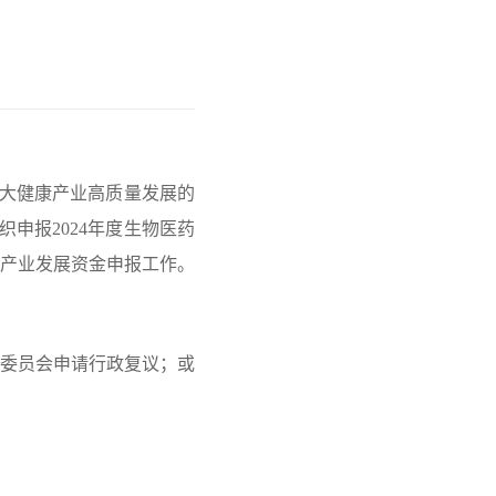
大健康产业高质量发展的
织申报2024年度生物医药
康产业发展资金申报工作。
委员会申请行政复议；或