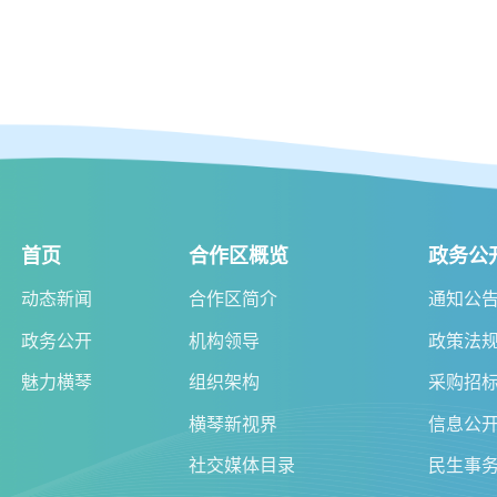
首页
合作区概览
政务公
动态新闻
合作区简介
通知公
政务公开
机构领导
政策法
魅力横琴
组织架构
采购招
横琴新视界
信息公
社交媒体目录
民生事