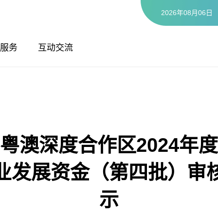
2026年08月06日
服务
互动交流
粤澳深度合作区2024年
业发展资金（第四批）审
示