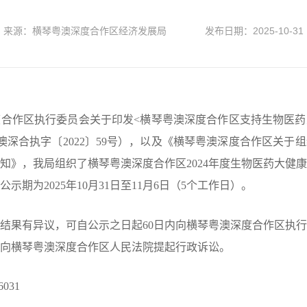
来源：横琴粤澳深度合作区经济发展局
发布日期：2025-10-31
作区执行委员会关于印发<横琴粤澳深度合作区支持生物医药
深合执字〔2022〕59号），以及《横琴粤澳深度合作区关于组
知》，我局组织了横琴粤澳深度合作区2024年度生物医药大健
示期为2025年10月31日至11月6日（5个工作日）。
果有异议，可自公示之日起60日内向横琴粤澳深度合作区执行
向横琴粤澳深度合作区人民法院提起行政诉讼。
031