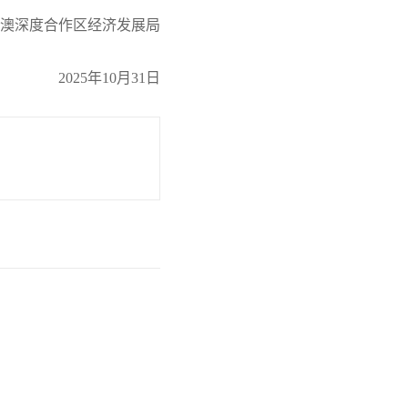
澳深度合作
区经济发展局
2025年10月31日