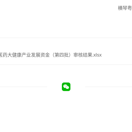
横琴粤
医药大健康产业发展资金（第四批）审核结果.xlsx