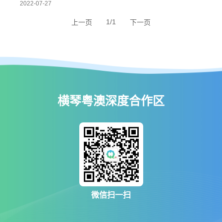
2022-07-27
1/1
上一页
下一页
横琴粤澳深度合作区
微信扫一扫