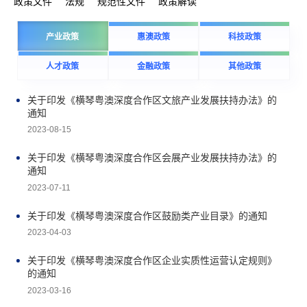
政策文件
法规
规范性文件
政策解读
产业政策
惠澳政策
科技政策
人才政策
金融政策
其他政策
关于印发《横琴粤澳深度合作区文旅产业发展扶持办法》的
通知
2023-08-15
关于印发《横琴粤澳深度合作区会展产业发展扶持办法》的
通知
2023-07-11
关于印发《横琴粤澳深度合作区鼓励类产业目录》的通知
2023-04-03
关于印发《横琴粤澳深度合作区企业实质性运营认定规则》
的通知
2023-03-16