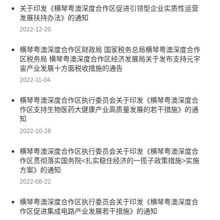
关于印发《横琴粤澳深度合作区促进引领型企业实质性运营
发展扶持办法》的通知
2022-12-20
横琴粤澳深度合作区财政局 国家税务总局横琴粤澳深度合作
区税务局 横琴粤澳深度合作区经济发展局关于发布支持元宇
宙产业发展十方面税收措施的通告
2022-11-04
横琴粤澳深度合作区执行委员会关于印发《横琴粤澳深度合
作区支持生物医药大健康产业高质量发展的若干措施》的通
知
2022-10-28
横琴粤澳深度合作区执行委员会关于印发《横琴粤澳深度合
作区贯彻落实国务院<扎实稳住经济的一揽子政策措施>实施
方案》的通知
2022-08-22
横琴粤澳深度合作区执行委员会关于印发《横琴粤澳深度合
作区促进集成电路产业发展若干措施》的通知