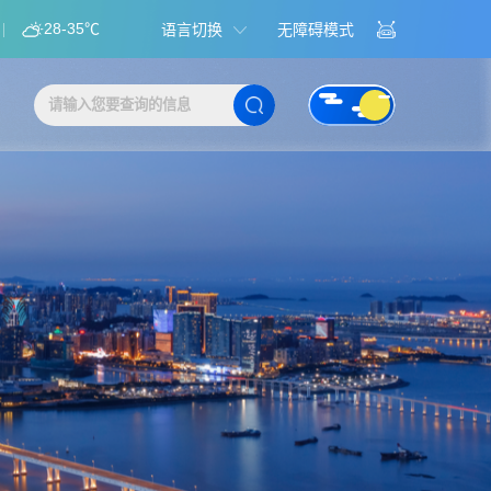
28-35℃
语言切换
无障碍模式