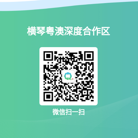
横琴粤澳深度合作区
微信扫一扫