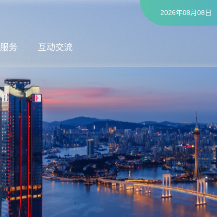
2026年08月08日
服务
互动交流