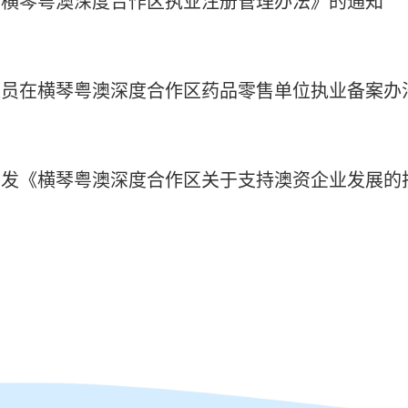
在横琴粤澳深度合作区执业注册管理办法》的通知
人员在横琴粤澳深度合作区药品零售单位执业备案办
印发《横琴粤澳深度合作区关于支持澳资企业发展的