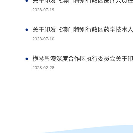
关于印发《澳门特别行政区医疗人员
2023-07-19
关于印发《澳门特别行政区药学技术
2023-07-10
横琴粤澳深度合作区执行委员会关于
2023-02-28