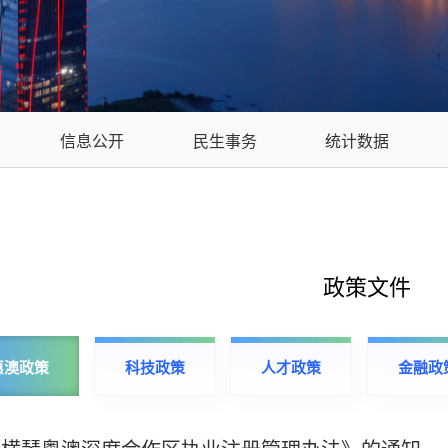
信息公开
民生事务
统计数据
政策文件
惠澳政策
科技政策
人才政策
金融政