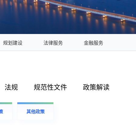
规划建设
法律服务
金融服务
法规
规范性文件
政策解读
策
其他政策