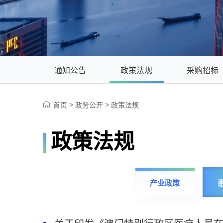
通知公告
政策法规
采购招标
>
>
首页
政务公开
政策法规
政策法规
产业政策