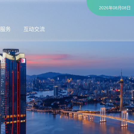
2026年08月08日
服务
互动交流