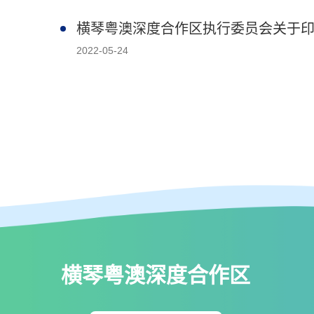
横琴粤澳深度合作区执行委员会关于
2022-05-24
横琴粤澳深度合作区