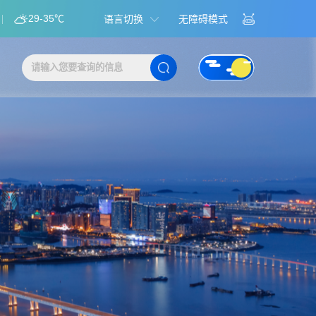
29-35℃
语言切换
无障碍模式