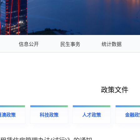
信息公开
民生事务
统计数据
政策文件
惠澳政策
科技政策
人才政策
金融政