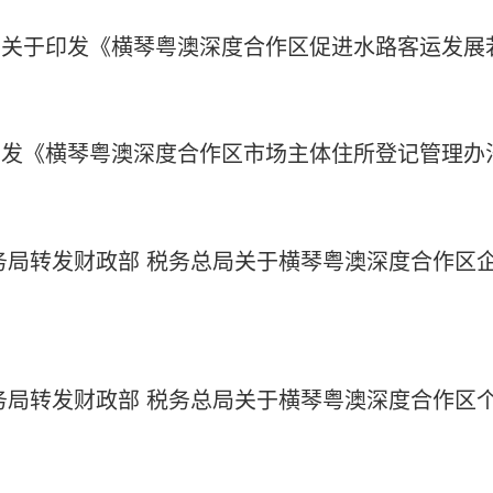
局关于印发《横琴粤澳深度合作区促进水路客运发展
印发《横琴粤澳深度合作区市场主体住所登记管理办
务局转发财政部 税务总局关于横琴粤澳深度合作区
务局转发财政部 税务总局关于横琴粤澳深度合作区