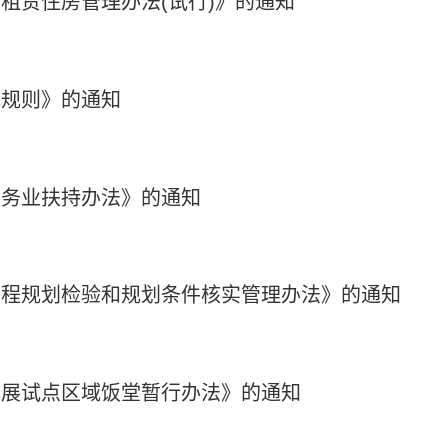
租赁住房管理办法(试行)》的通知
电规则》的通知
服务业扶持办法》的通知
工程规划检验和规划条件核实管理办法》的通知
发展试点区域饭堂暂行办法》的通知