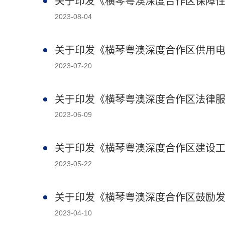
关于印发《横琴粤澳深度合作区保障性
2023-08-04
关于印发《横琴粤澳深度合作区供用
2023-07-20
关于印发《横琴粤澳深度合作区法律
2023-06-09
关于印发《横琴粤澳深度合作区建设
2023-05-22
关于印发《横琴粤澳深度合作区鼓励
2023-04-10