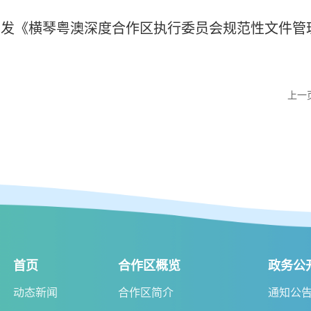
印发《横琴粤澳深度合作区执行委员会规范性文件管
上一
首页
合作区概览
政务公
动态新闻
合作区简介
通知公