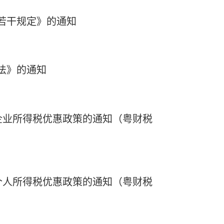
若干规定》的通知
法》的通知
企业所得税优惠政策的通知（粤财税
个人所得税优惠政策的通知（粤财税