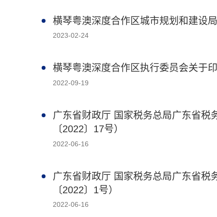
横琴粤澳深度合作区城市规划和建设
2023-02-24
横琴粤澳深度合作区执行委员会关于
2022-09-19
广东省财政厅 国家税务总局广东省税
〔2022〕17号）
2022-06-16
广东省财政厅 国家税务总局广东省税
〔2022〕1号）
2022-06-16