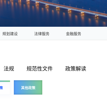
规划建设
法律服务
金融服务
法规
规范性文件
政策解读
策
其他政策