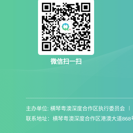
微信扫一扫
主办单位: 横琴粤澳深度合作区执行委员会
联系地址：横琴粤澳深度合作区港澳大道868