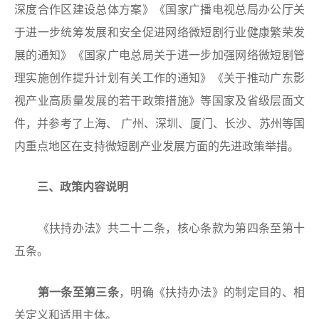
深度合作区建设总体方案》《国家广播电视总局办公厅关
于进一步统筹发展和安全促进网络微短剧行业健康繁荣发
展的通知》《国家广电总局关于进一步加强网络微短剧管
理实施创作提升计划有关工作的通知》《关于推动广东影
视产业高质量发展的若干政策措施》等国家及省级层面文
件，并参考了上海、 广州、深圳、厦门、长沙、苏州等国
内重点地区在支持微短剧产业发展方面的先进政策举措。
三、政策内容说明
《扶持办法》共二十二条，核心条款为第四条至第十
五条。
第一
条至第三条
，明确《扶持办法》的制定目的、相
关定义和适用主体。