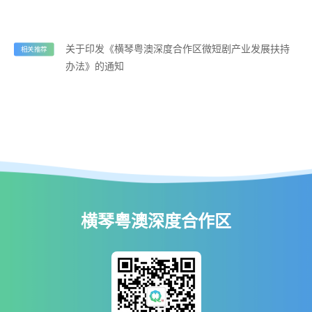
关于印发《横琴粤澳深度合作区微短剧产业发展扶持
相关推荐
办法》的通知
横琴粤澳深度合作区