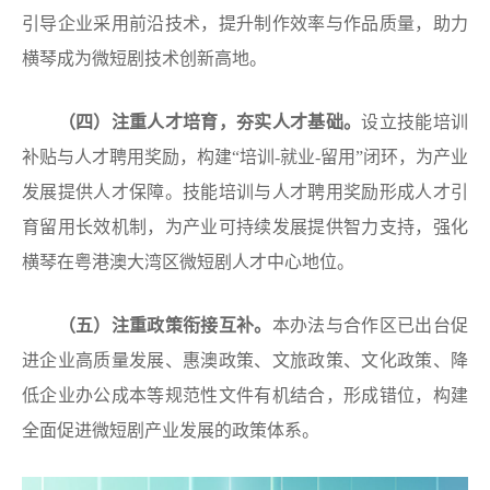
引导企业采用前沿技术，提升制作效率与作品质量，助力
横琴成为微短剧技术创新高地。
（
四
）
注重人才培
育，夯实人才基础。
设立技能培训
补贴与人才聘用奖励，构建“培训-就业-留用”闭环，为产业
发展提供人才保障。技能培训与人才聘用奖励形成人才引
育留用长效机制，为产业可持续发展提供智力支持，强化
横琴在粤港澳大湾区微短剧人才中心地位。
（
五
）注重政策衔接互补。
本办法与合作区已出台促
进企业高质量发展、惠澳政策、文旅政策、文化政策、降
低企业办公成本等规范性文件有机结合，形成错位，构建
全面促进微短剧产业发展的政策体系。