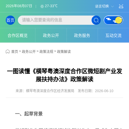
2026年08月07日
27-33℃
语言切换
首页
合作区概览
政务公开
政务服务
互动交流
>
>
>
首页
政务公开
政策法规
政策解读
一图读懂《横琴粤澳深度合作区微短剧产业发
展扶持办法》政策解读
来源：横琴粤澳深度合作区经济发展局
发布日期：2026-06-10
一、起草背景