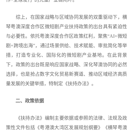
综上，在国家战略与区域协同发展的双重驱动下，横
琴粤澳深度合作区微短剧产业扶持政策的出台具有紧迫性
与必要性。依托粤澳深度合作区政策红利，聚焦“AI+微短
剧+跨境出海”，通过场景供给、技术赋能、审批简化等举
措，打造专业化、国际化的微短剧产业基地。在此背景
下，政策的出台既是响应国家战略、深化琴澳协同的必然
选择，也是抢占数字文化贸易新赛道、推动区域经济高质
量发展的关键举措，特制定《扶持办法》。
二、政策依据
《扶持办法》编制主要依据或参照的法律、法规及政
策性文件包括《粤港澳大湾区发展规划纲要》《横琴粤澳