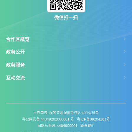
微信扫一扫
合作区概览
政务公开
政务服务
互动交流
主办单位: 横琴粤澳深度合作区执行委员会
粤公网安备 44049202000001 号
粤ICP备09204281号
网站标识码: 4404900001
联系我们