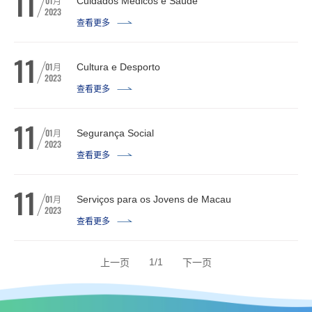
11
01
月
Cuidados Médicos e Saúde
2023
查看更多
11
01
月
Cultura e Desporto
2023
查看更多
11
01
月
Segurança Social
2023
查看更多
11
01
月
Serviços para os Jovens de Macau
2023
查看更多
1/1
上一页
下一页