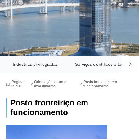
Indústrias privilegiadas
Serviços científicos e tecnológic
Página
Orientações para o
Posto fronteiriço em
>
>
inicial
investimento
funcionamento
Posto fronteiriço em
funcionamento