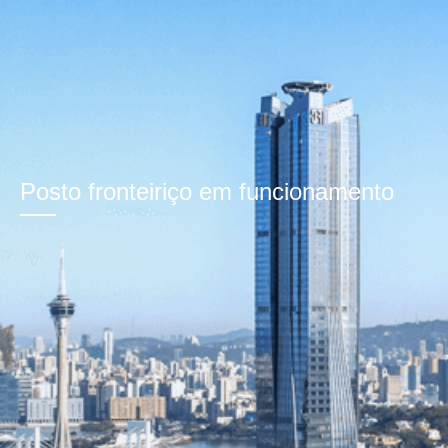
Posto fronteiriço em funcionamento