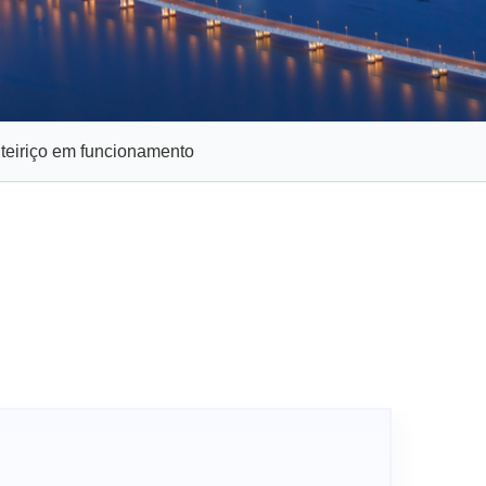
nteiriço em funcionamento