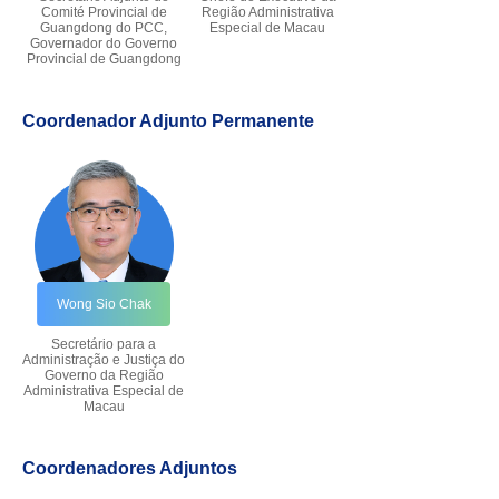
Comité Provincial de
Região Administrativa
Guangdong do PCC,
Especial de Macau
Governador do Governo
Provincial de Guangdong
Coordenador Adjunto Permanente
Wong Sio Chak
Secretário para a
Administração e Justiça do
Governo da Região
Administrativa Especial de
Macau
Coordenadores Adjuntos