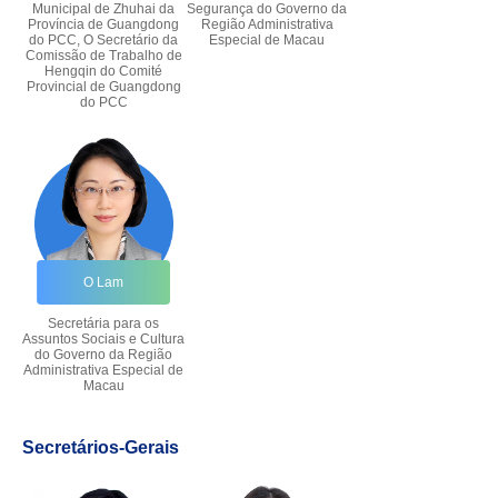
Municipal de Zhuhai da
Segurança do Governo da
Província de Guangdong
Região Administrativa
do PCC, O Secretário da
Especial de Macau
Comissão de Trabalho de
Hengqin do Comité
Provincial de Guangdong
do PCC
O Lam
Secretária para os
Assuntos Sociais e Cultura
do Governo da Região
Administrativa Especial de
Macau
Secretários-Gerais