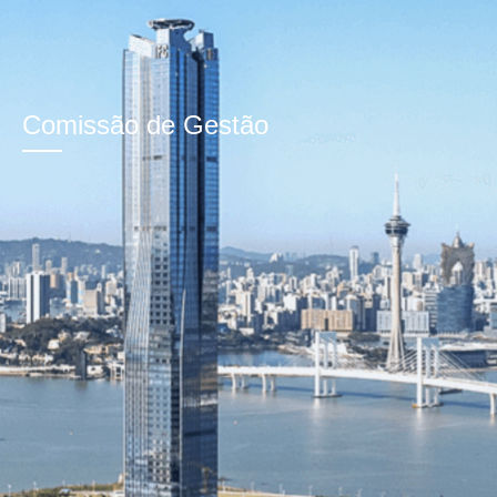
Comissão de Gestão