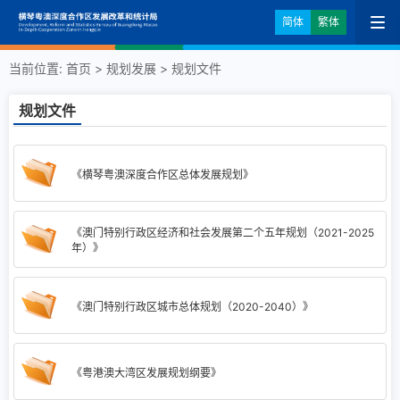
简体
繁体
当前位置:
首页
>
规划发展
>
规划文件
规划文件
《横琴粤澳深度合作区总体发展规划》
《澳门特别行政区经济和社会发展第二个五年规划（2021-2025
年）》
《澳门特别行政区城市总体规划（2020-2040）》
《粤港澳大湾区发展规划纲要》