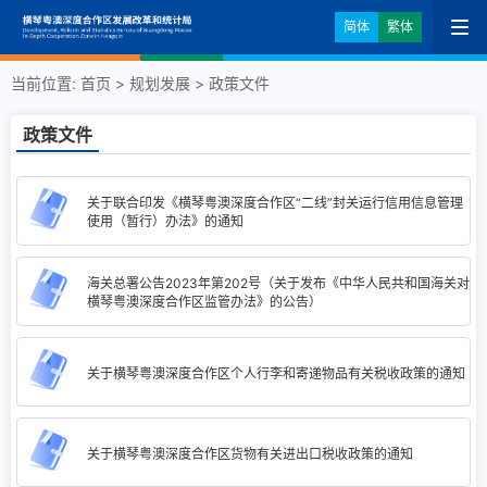
简体
繁体
当前位置:
首页
>
规划发展
>
政策文件
政策文件
关于联合印发《横琴粤澳深度合作区“二线”封关运行信用信息管理
使用（暂行）办法》的通知
海关总署公告2023年第202号（关于发布《中华人民共和国海关对
横琴粤澳深度合作区监管办法》的公告）
关于横琴粤澳深度合作区个人行李和寄递物品有关税收政策的通知
关于横琴粤澳深度合作区货物有关进出口税收政策的通知