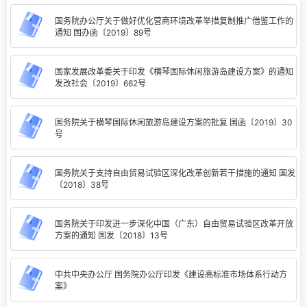
国务院办公厅关于做好优化营商环境改革举措复制推广借鉴工作的
通知 国办函〔2019〕89号
国家发展改革委关于印发《横琴国际休闲旅游岛建设方案》的通知
发改社会〔2019〕662号
国务院关于横琴国际休闲旅游岛建设方案的批复 国函〔2019〕30
号
国务院关于支持自由贸易试验区深化改革创新若干措施的通知 国发
〔2018〕38号
国务院关于印发进一步深化中国（广东）自由贸易试验区改革开放
方案的通知 国发〔2018〕13号
中共中央办公厅 国务院办公厅印发《建设高标准市场体系行动方
案》