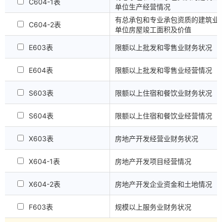
C604-1表
单位生产经营情况
有总承包和专业承包资质的建筑业
C604-2表
单位房屋竣工面积及价值
E603表
限额以上批发和零售业财务状况
E604表
限额以上批发和零售业经营情况
S603表
限额以上住宿和餐饮业财务状况
S604表
限额以上住宿和餐饮业经营情况
X603表
房地产开发经营业财务状况
X604-1表
房地产开发项目经营情况
X604-2表
房地产开发企业资金和土地情况
F603表
规模以上服务业财务状况