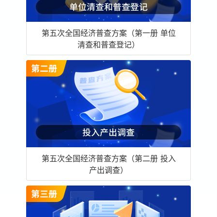
第五次全国经济普查方案（第一册 单位
清查和普查登记）
第五次全国经济普查方案（第二册 投入
产出调查）