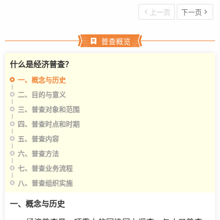
上一页
下一页
普查概览
什么是经济普查？
一、概念与历史
二、目的与意义
三、普查对象和范围
四、普查时点和时期
五、普查内容
六、普查方法
七、普查业务流程
八、普查组织实施
一、概念与历史