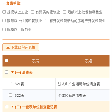
一套表单位：
规模以上工业
有资质的建筑业
限额以上批发和零售业
限额以上住宿和餐饮业
有开发经营活动的房地产开发经营业
规模以上服务业
下载已勾选表格
表号
表名
(一) 清查表
621表
法人和产业活动单位清查表
622表
个体经营户清查表
(二) 一套表单位普查登记表