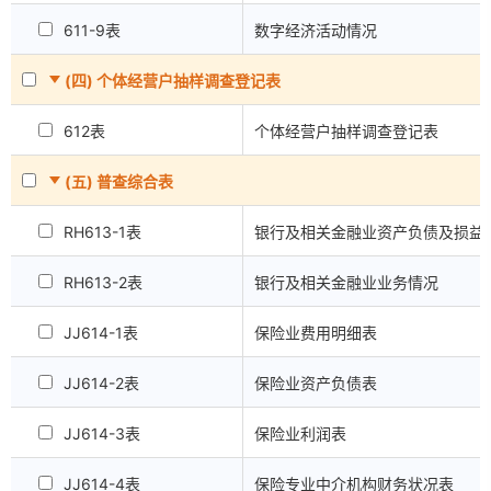
611-9表
数字经济活动情况
(四) 个体经营户抽样调查登记表
612表
个体经营户抽样调查登记表
(五) 普查综合表
RH613-1表
银行及相关金融业资产负债及损益
RH613-2表
银行及相关金融业业务情况
JJ614-1表
保险业费用明细表
JJ614-2表
保险业资产负债表
JJ614-3表
保险业利润表
JJ614-4表
保险专业中介机构财务状况表