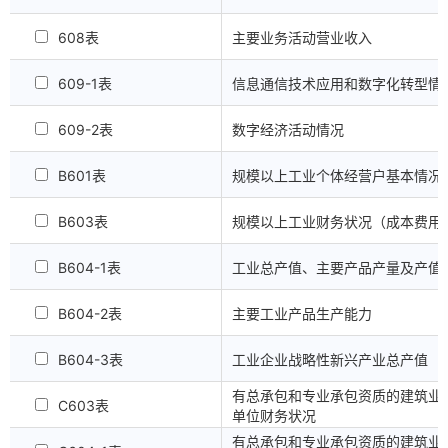
608表
主要业务活动营业收入
609-1表
信息通信技术应用和数字化转型情
609-2表
数字经济活动情况
B601表
规模以上工业个体经营户基本情况
B603表
规模以上工业财务状况（成本费用
B604-1表
工业总产值、主要产品产量及产值
B604-2表
主要工业产品生产能力
B604-3表
工业企业战略性新兴产业总产值
有总承包和专业承包资质的建筑业
C603表
单位财务状况
有总承包和专业承包资质的建筑业