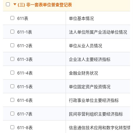
(三) 非一套表单位普查登记表
611表
单位基本情况
611-1表
法人单位所属产业活动单位情况
611-2表
单位从业人员情况
611-3表
企业法人主要经济指标
611-4表
金融业财务状况
611-5表
单位固定资产投资情况
611-6表
行政事业单位主要经济指标
611-7表
民间非营利组织主要经济指标
611-8表
信息通信技术应用和数字化转型情