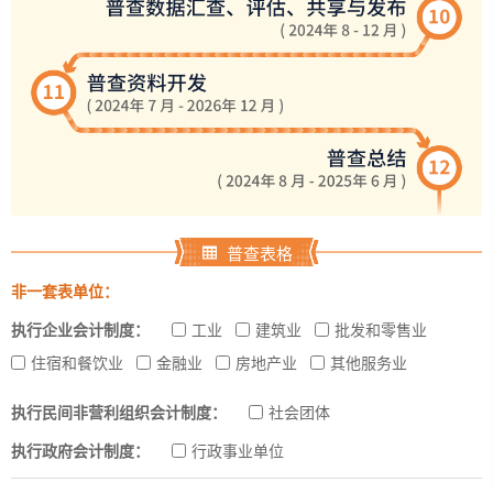
普查表格
非一套表单位：
执行企业会计制度：
工业
建筑业
批发和零售业
住宿和餐饮业
金融业
房地产业
其他服务业
执行民间非营利组织会计制度：
社会团体
执行政府会计制度：
行政事业单位