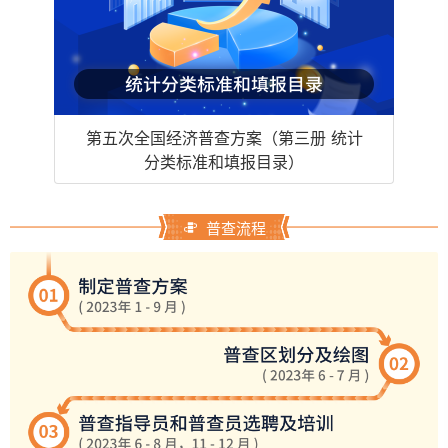
第五次全国经济普查方案（第三册 统计
分类标准和填报目录）
普查流程