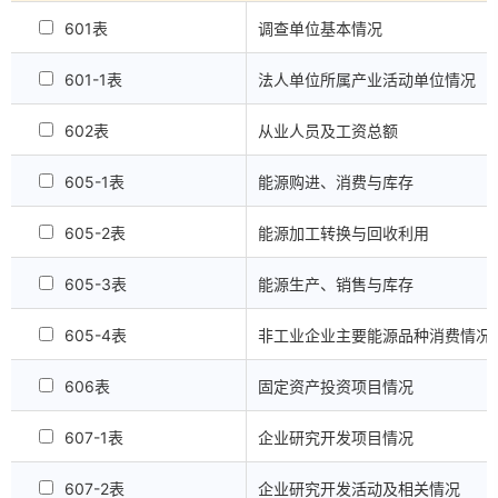
601表
调查单位基本情况
601-1表
法人单位所属产业活动单位情况
602表
从业人员及工资总额
605-1表
能源购进、消费与库存
605-2表
能源加工转换与回收利用
605-3表
能源生产、销售与库存
605-4表
非工业企业主要能源品种消费情况
606表
固定资产投资项目情况
607-1表
企业研究开发项目情况
607-2表
企业研究开发活动及相关情况