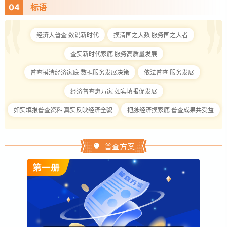
04
标语
经济大普查 数说新时代
摸清国之大数 服务国之大者
查实新时代家底 服务高质量发展
普查摸清经济家底 数据服务发展决策
依法普查 服务发展
经济普查惠万家 如实填报促发展
如实填报普查资料 真实反映经济全貌
把脉经济摸家底 普查成果共受益
普查方案