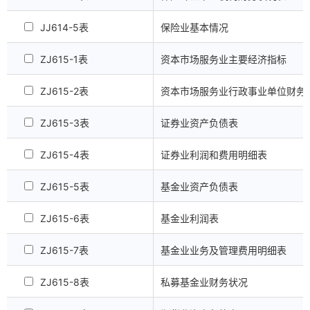
JJ614-5表
保险业基本情况
ZJ615-1表
资本市场服务业主要经济指标
ZJ615-2表
资本市场服务业行政事业单位财务
ZJ615-3表
证券业资产负债表
ZJ615-4表
证券业利润和费用明细表
ZJ615-5表
基金业资产负债表
ZJ615-6表
基金业利润表
ZJ615-7表
基金业业务及管理费用明细表
ZJ615-8表
私募基金业财务状况