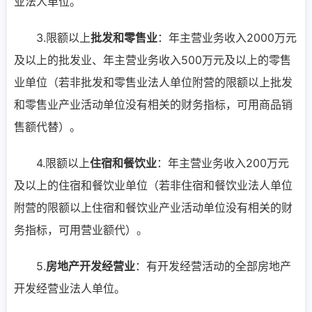
业法人单位。
3.限额以上
批发和零售业
：年主营业务收入2000万元
及以上的批发业、年主营业务收入500万元及以上的零售
业单位（若非批发和零售业法人单位附营的限额以上批发
和零售业产业活动单位没有相关的财务指标，可用商品销
售额代替）。
4.限额以上
住宿和餐饮业
：年主营业务收入200万元
及以上的住宿和餐饮业单位（若非住宿和餐饮业法人单位
附营的限额以上住宿和餐饮业产业活动单位没有相关的财
务指标，可用营业额代）。
5.
房地产开发经营业
：有开发经营活动的全部房地产
开发经营业法人单位。