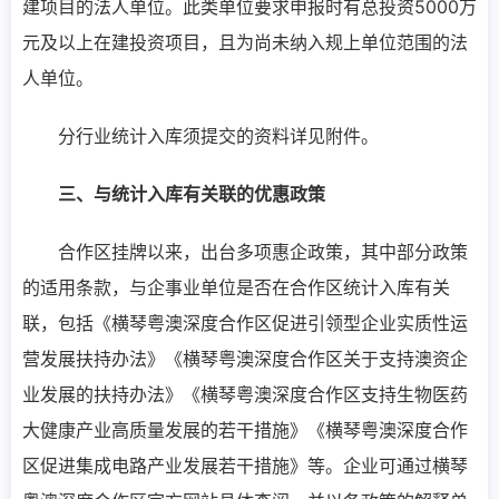
建项目的法人单位。此类单位要求申报时有总投资5000万
元及以上在建投资项目，且为尚未纳入规上单位范围的法
人单位。
分行业统计入库须提交的资料详见附件。
三、与统计入库有关联的优惠政策
合作区挂牌以来，出台多项惠企政策，其中部分政策
的适用条款，与企事业单位是否在合作区统计入库有关
联，包括《横琴粤澳深度合作区促进引领型企业实质性运
营发展扶持办法》《横琴粤澳深度合作区关于支持澳资企
业发展的扶持办法》《横琴粤澳深度合作区支持生物医药
大健康产业高质量发展的若干措施》《横琴粤澳深度合作
区促进集成电路产业发展若干措施》等。企业可通过横琴