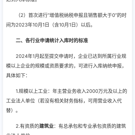
（2）首次进行“增值税纳税申报且销售额大于0”的时
间为2023年10月1日（含10月1日）以后。
二、各行业申请统计入库时的标准
2024年1月起至提交申请时，企业已达到所属行业规
模以上企业的规模或资质要求的，可进行入库纳统申报，
具体如下：
1.规模以上工业：年主营业务收入2000万元及以上的
工业法人单位（若没有相关财务指标，可用营业收入代
替）。
2.有资质的
建筑业
：有总承包和专业承包资质的建筑