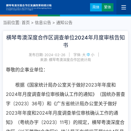
简体
繁体
当前位置:
首页
>
信息公告
>
通知公告
横琴粤澳深度合作区调查单位2024年月度审核告知
书
|
|
发布日期: 2024-02-26
字体:
大
中
小
来源: 横琴粤澳深度合作区统计局
尊敬的企事业单位：
根据《国家统计局办公室关于做好2023年年度和
2024年月度调查单位审核确认工作的通知》（国统办普查
字〔2023〕36号）和《广东省统计局办公室关于做好
2023年年度和2024年月度调查单位审核确认工作的通
知》（粤统办字〔2023〕11号）的规定，横琴粤澳深度合