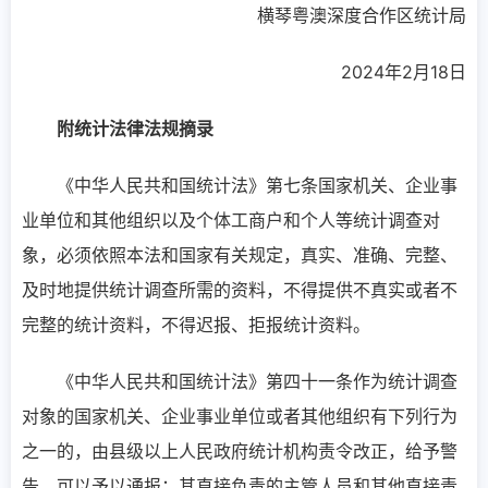
横琴粤澳深度合作区统计局
2024年2月18日
附统计法律法规摘录
《中华人民共和国统计法》第七条国家机关、企业事
业单位和其他组织以及个体工商户和个人等统计调查对
象，必须依照本法和国家有关规定，真实、准确、完整、
及时地提供统计调查所需的资料，不得提供不真实或者不
完整的统计资料，不得迟报、拒报统计资料。
《中华人民共和国统计法》第四十一条作为统计调查
对象的国家机关、企业事业单位或者其他组织有下列行为
之一的，由县级以上人民政府统计机构责令改正，给予警
告，可以予以通报；其直接负责的主管人员和其他直接责