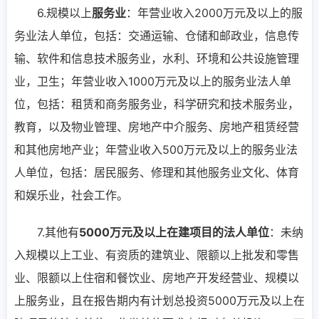
6.规模以上
服务业
：年营业收入2000万元及以上的服
务业法人单位，包括：交通运输、仓储和邮政业，信息传
输、软件和信息技术服务业，水利、环境和公共设施管理
业，卫生；年营业收入1000万元及以上的服务业法人单
位，包括：租赁和商务服务业，科学研究和技术服务业，
教育，以及物业管理、房地产中介服务、房地产租赁经营
和其他房地产业；年营业收入500万元及以上的服务业法
人单位，包括：居民服务、修理和其他服务业文化、体育
和娱乐业，社会工作。
7.其他有
5000万元及以上在建项目的法人单位
：未纳
入规模以上工业、有资质的建筑业、限额以上批发和零售
业、限额以上住宿和餐饮业、房地产开发经营业、规模以
上服务业，且在报告期内有计划总投资5000万元及以上在