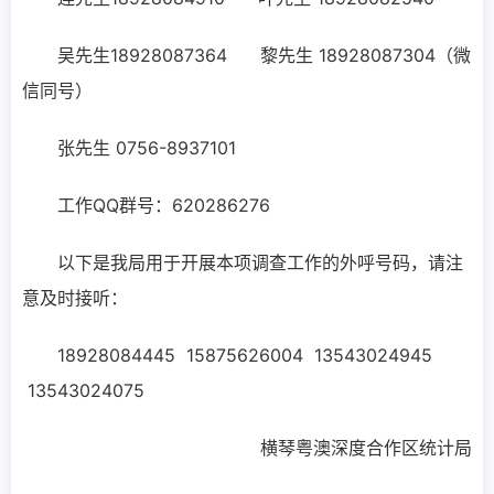
吴先生18928087364 黎先生 18928087304（微
信同号）
张先生 0756-8937101
工作QQ群号：620286276
以下是我局用于开展本项调查工作的外呼号码，请注
意及时接听：
18928084445 15875626004 13543024945
13543024075
横琴粤澳深度合作区统计局