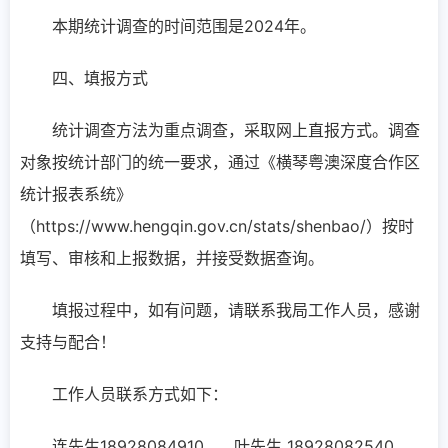
本期统计调查的时间范围是2024年。
四、填报方式
统计调查方法为重点调查，采取网上直报方式。调查
对象按统计部门的统一要求，通过《横琴粤澳深度合作区
统计报表系统》
（https://www.hengqin.gov.cn/stats/shenbao/）按时
填写、审核和上报数据，并接受数据查询。
填报过程中，如有问题，请联系我局工作人员，感谢
支持与配合！
工作人员联系方式如下：
连先生18928084910 叶先生 18928082540