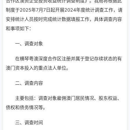
合作区澳资企业投资收益统计调查制度》。我局将根据此
制度于2025年7月7日起开展2024年度统计调查工作，请
安排统计人员按时完成统计数据填报工作，具体调查内容
和事项如下：
一、调查对象
在横琴粤澳深度合作区注册并属于登记存续状态的有
澳门资本投入的重点法人单位。
二、调查内容
主要包括：调查对象雇佣澳门居民情况、股东权益、
债权和债务情况等。
三、调查时间