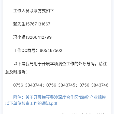
工作人员联系方式如下：
赖先生15767131667
冯小姐13266412799
工作QQ群号：605467502
以下是我局用于开展本项调查工作的外呼号码，请注
意及时接听：
0756-3843744；0756-3843745；0756-3843746
附件：关于开展横琴粤澳深度合作区“四新”产业规模
以下单位核查工作的通知.pdf