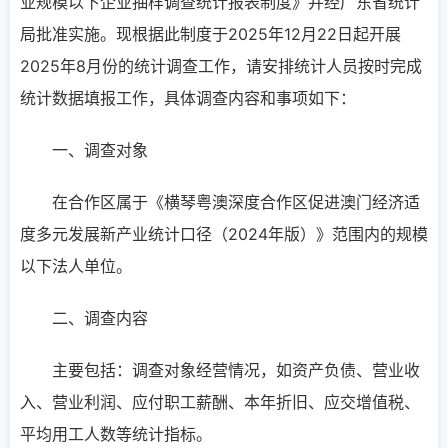
业规模以下企业抽样调查统计报表制度》并经广东省统计
局批准实施。现根据此制度于2025年12月22日起开展
2025年8月份的统计调查工作，请安排统计人员按时完成
统计数据填报工作，具体调查内容和事项如下：
一、调查对象
在合作区属于《横琴粤澳深度合作区促进澳门经济适
度多元发展新产业统计口径（2024年版）》范围内的规模
以下法人单位。
二、调查内容
主要包括：调查对象经营情况，如资产负债、营业收
入、营业利润、应付职工薪酬、本年折旧、应交增值税、
平均用工人数等统计指标。