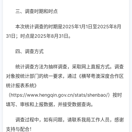
三、调查时期和时点
本次统计调查的时期是2025年1月1日至2025年8月
31日；时点是2025年8月31日。
四、调查方式
统计调查方法为抽样调查，采取网上直报方式。调查
对象按统计部门的统一要求，通过《横琴粤澳深度合作区
统计报表系统》
（https://www.hengqin.gov.cn/stats/shenbao/）按时
填写、审核和上报数据，并接受数据查询。
调查过程中，如有问题，请联系我局工作人员，感谢
支持与配合！