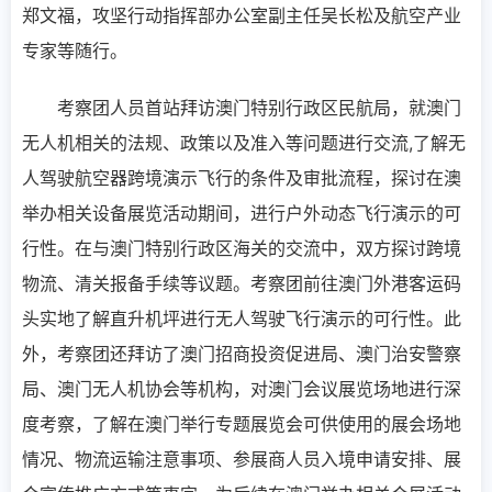
郑文福，攻坚行动指挥部办公室副主任吴长松及航空产业
专家等随行。
考察团人员首站拜访澳门特别行政区民航局，就澳门
无人机相关的法规、政策以及准入等问题进行交流,了解无
人驾驶航空器跨境演示飞行的条件及审批流程，探讨在澳
举办相关设备展览活动期间，进行户外动态飞行演示的可
行性。在与澳门特别行政区海关的交流中，双方探讨跨境
物流、清关报备手续等议题。考察团前往澳门外港客运码
头实地了解直升机坪进行无人驾驶飞行演示的可行性。此
外，考察团还拜访了澳门招商投资促进局、澳门治安警察
局、澳门无人机协会等机构，对澳门会议展览场地进行深
度考察，了解在澳门举行专题展览会可供使用的展会场地
情况、物流运输注意事项、参展商人员入境申请安排、展