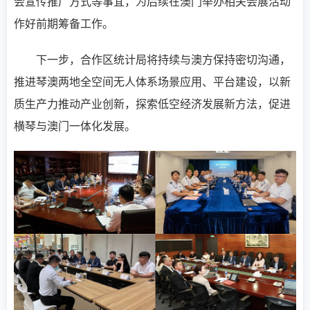
会宣传推广方式等事宜，为后续在澳门举办相关会展活动
作好前期筹备工作。
下一步，合作区统计局将持续与澳方保持密切沟通，
推进琴澳两地全空间无人体系场景应用、平台建设，以新
质生产力推动产业创新，探索低空经济发展新方法，促进
横琴与澳门一体化发展。