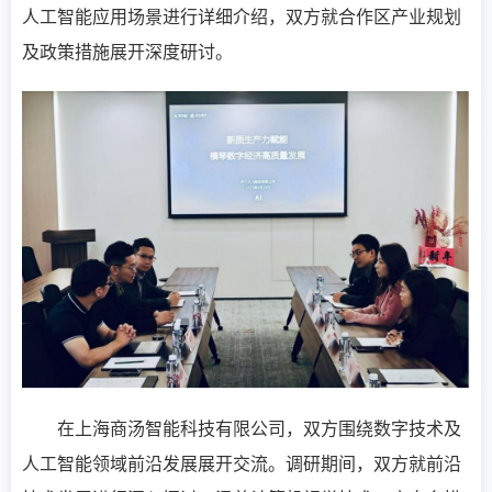
人工智能应用场景进行详细介绍，双方就合作区产业规划
及政策措施展开深度研讨。
在上海商汤智能科技有限公司，双方围绕数字技术及
人工智能领域前沿发展展开交流。调研期间，双方就前沿