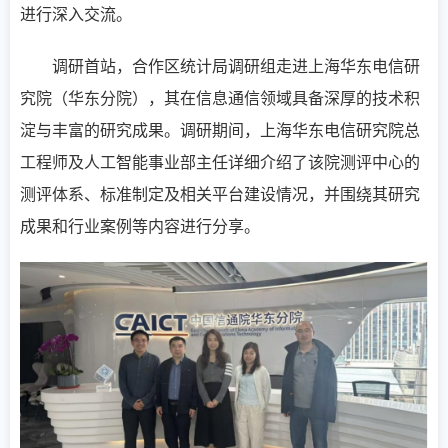
进行深入交流。
调研首站，合作区统计局调研组走进上海华东电信研
究院（华东分院），其在信息通信领域具备深厚的技术积
淀与丰富的研究成果。调研期间，上海华东电信研究院总
工程师及人工智能事业部主任详细介绍了该院测评中心的
测评体系、标准制定及相关平台建设情况，并围绕其研究
成果和行业案例等内容进行分享。