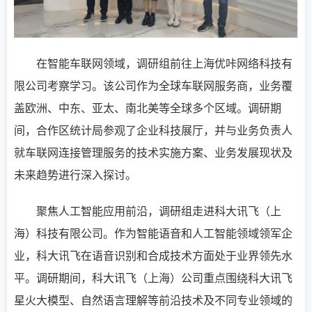
在智能车联网领域，调研组前往上海优咔网络科技有
限公司考察学习。该公司作为全球车联网服务商，业务覆
盖欧洲、中东、亚太、南北美等全球多个区域。调研期
间，合作区统计局参观了企业科技展厅，并与业务负责人
就车联网连接管理服务的技术实施方案、业务发展现状及
未来趋势进行深入探讨。
聚焦人工智能应用前沿，调研组走进科大讯飞（上
海）科技有限公司。作为智能语音和人工智能领域领军企
业，科大讯飞在语音识别和合成技术方面处于业界领先水
平。调研期间，科大讯飞（上海）公司重点围绕科大讯飞
星火大模型、自然语言理解等前沿技术及不同专业领域的