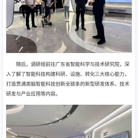
随后，调研组前往广东省智能科学与技术研究院，深
入了解了智能科技构建科研、设施、转化三大核心能力，
打造贯通类脑智能科技创新全链条的新型研发体系、技术
研发与产业应用等内容。