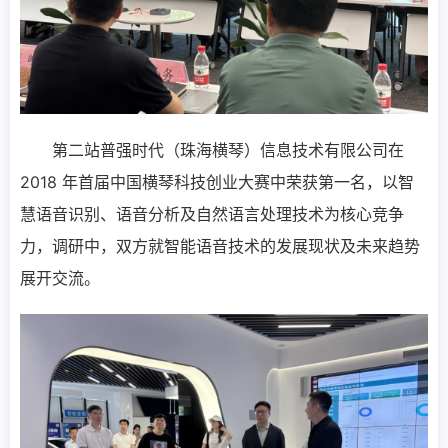
第二站普强时代（珠海横琴）信息技术有限公司在
2018 年首届中国横琴科技创业大赛中荣获第一名，以智
慧语音识别、语音分析及自然语言处理技术为核心竞争
力，调研中，双方就智能语音技术的发展现状及未来趋势
展开交流。