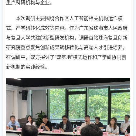
重点科研机构与企业。
本次调研主要围绕合作区人工智能相关机构运作模
式、产学研转化成效等内容。作为广东省珠海市人民政府
与复旦大学共建的新型研发机构，调研首站珠海复旦创新
研究院重点聚焦创新成果转移转化与高端人才引进培养，
在调研中，双方探讨了“双基地”模式运作和产学研协同创
新机制的实践经验。