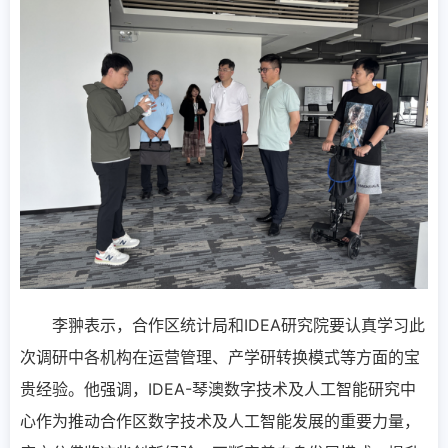
李翀表示，合作区统计局和IDEA研究院要认真学习此
次调研中各机构在运营管理、产学研转换模式等方面的宝
贵经验。他强调，IDEA-琴澳数字技术及人工智能研究中
心作为推动合作区数字技术及人工智能发展的重要力量，