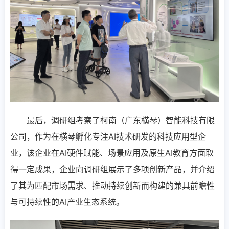
最后，调研组考察了柯南（广东横琴）智能科技有限
公司，作为在横琴孵化专注AI技术研发的科技应用型企
业，该企业在AI硬件赋能、场景应用及原生AI教育方面取
得一定成果，企业向调研组展示了多项创新产品，并介绍
了其为匹配市场需求、推动持续创新而构建的兼具前瞻性
与可持续性的AI产业生态系统。