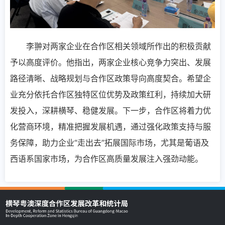
李翀对两家企业在合作区相关领域所作出的积极贡献
予以高度评价。他指出，两家企业核心竞争力突出、发展
路径清晰、战略规划与合作区政策导向高度契合。希望企
业充分依托合作区独特区位优势及政策红利，持续加大研
发投入，深耕横琴、稳健发展。下一步，合作区将着力优
化营商环境，精准把握发展机遇，通过强化政策支持与服
务保障，助力企业“走出去”拓展国际市场，尤其是葡语及
西语系国家市场，为合作区高质量发展注入强劲动能。