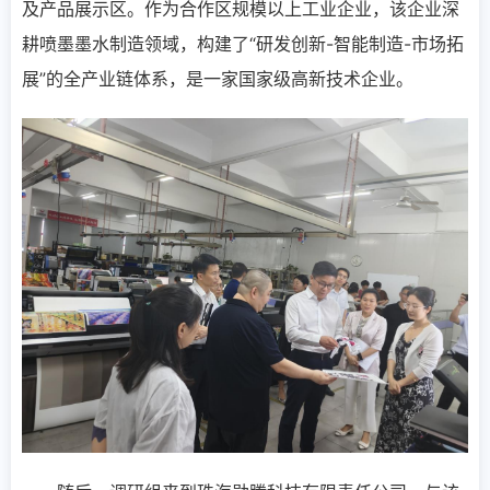
及产品展示区。作为合作区规模以上工业企业，该企业深
耕喷墨墨水制造领域，构建了“研发创新-智能制造-市场拓
展”的全产业链体系，是一家国家级高新技术企业。