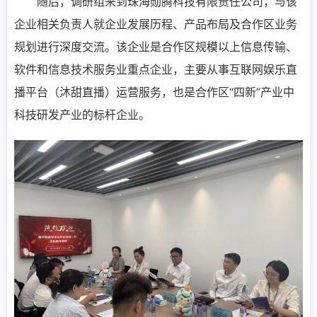
随后，调研组来到珠海勋腾科技有限责任公司，与该
企业相关负责人就企业发展历程、产品布局及合作区业务
规划进行深度交流。该企业是合作区规模以上信息传输、
软件和信息技术服务业重点企业，主要从事互联网娱乐直
播平台（沐甜直播）运营服务，也是合作区“四新”产业中
科技研发产业的标杆企业。