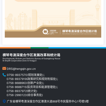
DRS@hengqin.gov.cn
0756-8937570(规划发展处)；
0756-8937919(政策研究和规则衔接处)；
0756-8688963(创新产业处)；
0756-8688715(投资项目和能源管理处)；
0756-8937972(统计处)
0756-2990123(综合事务处)
广东省横琴粤澳深度合作区港澳大道868号市民服务中心1号楼5楼