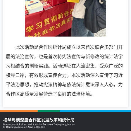
此次活动是合作区统计局成立以来首次联合多部门开
展的法治宣传，也是首次将宪法宣传与新修改的统计法学
习相结合的创新实践。活动选址在人流密集、受众广泛的
横琴口岸，有效形成宣传合力。本次活动深入宣传了习近
平法治思想，推动宪法精神与依法统计意识深入人心，为
合作区高质量发展营造了良好的法治环境。