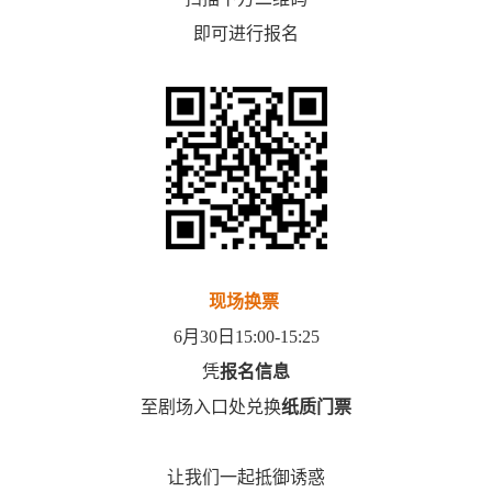
即可进行报名
现场换票
6月30日15:00-15:25
凭
报名信息
至剧场入口处兑换
纸质门票
让我们一起抵御诱惑