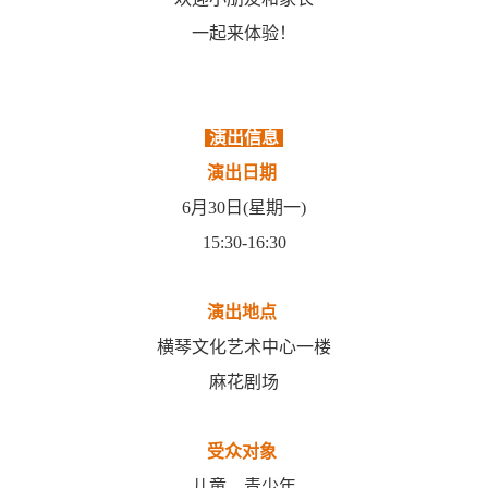
一起来体验！
演出信息
演出日期
6月30日(星期一)
15:30-16:30
演出地点
横琴文化艺术中心
一楼
麻花剧场
受众对象
儿童、青少年