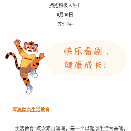
拥抱积极人生！
6月30日
等你哦~
琴澳健康生活教育
“生活教育”概念源自澳洲，是一个以健康生活为基础，