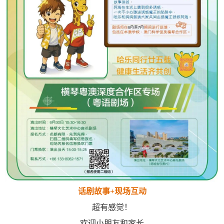
话剧故事+现场互动
超有感觉！
欢迎小朋友和家长