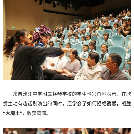
来自濠江中学附属横琴学校的学生也兴奋地表示，在欣
赏生动有趣话剧演出的同时，还
学会了如何拒绝诱惑，战胜
“大魔王”
，收获满满。