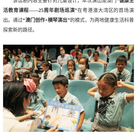
该话剧内容主要针对儿童设计，本次演出是澳门
“健康生
活教育课程——25周年剧场巡演”
在粤港澳大湾区的首场演
出。通过
“澳门创作+横琴演出”
的模式，为两地健康生活科普
探索新的路径。