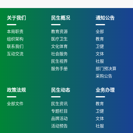
关于我们
民生概况
通知公告
本局职责
教育资源
全部
组织架构
医疗卫生
教育
联系我们
文化体育
卫健
互动交流
社会服务
文体
民生视界
社服
服务手册
部门预决算
采购公告
政策法规
民生动态
业务办理
全部文件
民生资讯
教育
专题栏目
卫健
品牌活动
文体
活动预告
社服