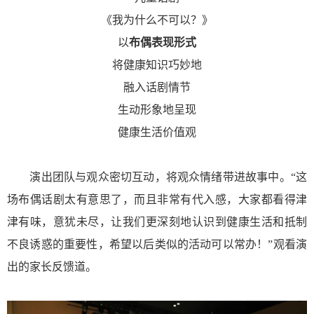
《我为什么不可以？》
以
布偶表现形式
将健康知识巧妙地
融入话剧情节
生动形象地呈现
健康生活价值观
演出团队与观众密切互动，将观众情绪带进故事中。“这
场布偶话剧太有意思了，而且非常有代入感，大家都看得津
津有味，意犹未尽，让我们更深刻地认识到健康生活和抵制
不良诱惑的重要性，希望以后类似的活动可以常办！”观看演
出的家长反馈道。