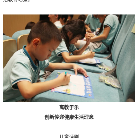
寓教于乐
创新传递健康生活理念
儿童话剧