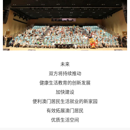
未来
双方将持续推动
健康生活教育的创新发展
加快建设
便利
澳门居民生活就业的新家园
有效拓展澳门居民
优质生活空间