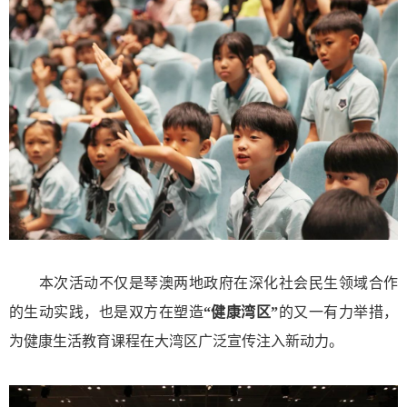
本次活动不仅是琴澳两地政府在深化社会民生领域合作
的生动实践，也是双方在塑造
“健康湾区”
的又一有力举措，
为健康生活教育课程在大湾区广泛宣传注入新动力。