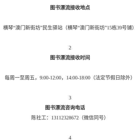
图书漂流接收地点
横琴“澳门新街坊”民生驿站（横琴“澳门新街坊”15栋39号铺）
2
图书漂流接收时间
每周一至周五，9:00-12:00，14:00-18:00（法定节假日除外）
3
图书漂流咨询电话
陈社工：13112328672（微信同号）
4