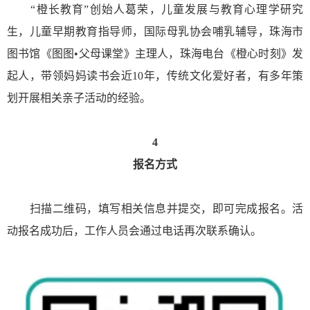
“橙长教育”创始人葛荣，儿童发展与教育心理学研究
生，儿童早期教育指导师，国际母乳协会哺乳辅导，珠海市
图书馆《图图•父母课堂》主理人，珠海电台《橙心时刻》发
起人，带领妈妈读书会近10年，传统文化爱好者，有多年策
划开展相关亲子活动的经验。
4
报名方式
扫描二维码，填写相关信息并提交，即可完成报名。活
动报名成功后，工作人员会通过电话再次联系确认。