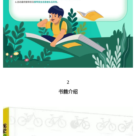
2
书籍介绍