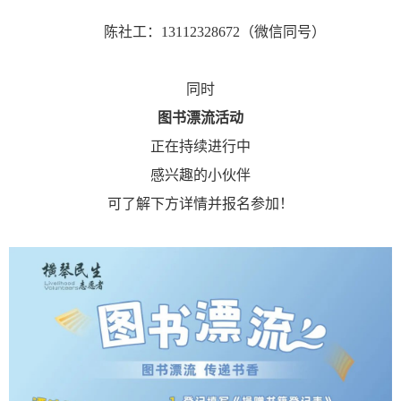
陈社工：13112328672（微信同号）
同时
图书漂流活动
正在持续进行中
感兴趣的小伙伴
可了解下方详情并报名参加！