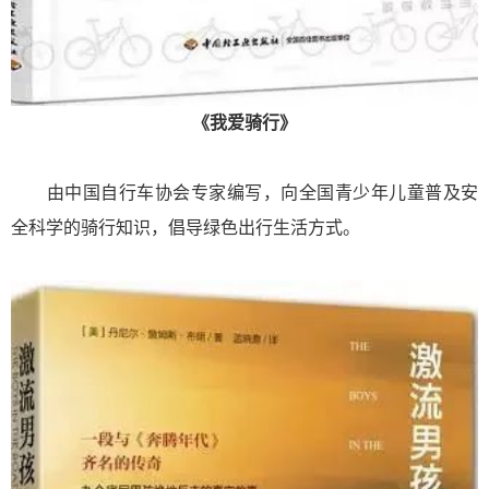
《
我爱骑行
》
由中国自行车协会专家编写，向全国青少年儿童普及安
全科学的骑行知识，倡导绿色出行生活方式。