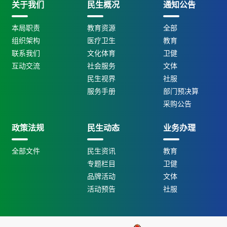
关于我们
民生概况
通知公告
本局职责
教育资源
全部
组织架构
医疗卫生
教育
联系我们
文化体育
卫健
互动交流
社会服务
文体
民生视界
社服
服务手册
部门预决算
采购公告
政策法规
民生动态
业务办理
全部文件
民生资讯
教育
专题栏目
卫健
品牌活动
文体
活动预告
社服