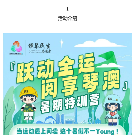
1
活动介绍