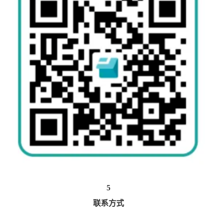
5
联系方式