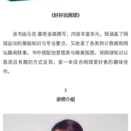
《好好玩网球》
该书由马克·霍奇金森撰写，内容丰富多元。既涵盖了网
球运动的基础知识与专业要点，又收录了各类统计数据和网
坛趣闻轶事。书中搭配创意图表与精美插图，将网球知识以
直观且有趣的方式呈现，是一本适合网球爱好者的趣味佳
作。
3
讲师介绍