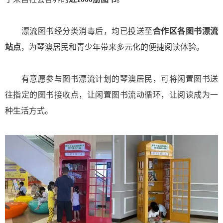
漂流图书经分类消毒后，均已投送至
合作区各图书漂流
站点
，为琴澳居民和青少年带来多元化的便捷阅读体验。
有意愿参与图书漂流计划的琴澳居民，可将闲置图书送
往指定的图书接收点，让闲置图书流动循环，让阅读成为一
种生活方式。