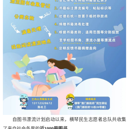
自图书漂流计划启动以来，横琴民生志愿者总队共收集
了来自社会各界的
近1000册图书
。