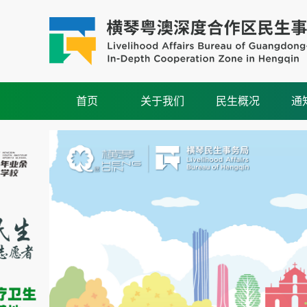
首页
关于我们
民生概况
通