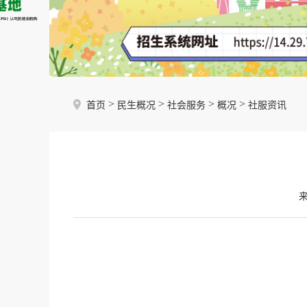
>
>
>
>
首页
民生概况
社会服务
概况
社服资讯