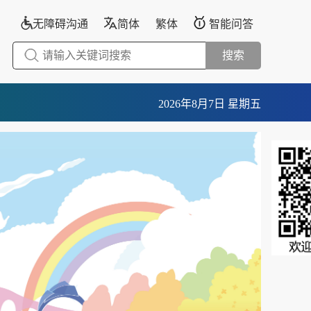
无障碍沟通
简体
繁体
智能问答
搜索
2026年8月7日 星期五