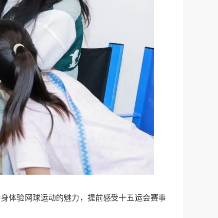
亲身体验网球运动的魅力，提前感受十五运会赛事