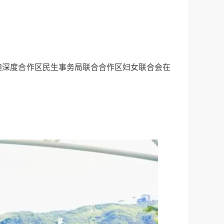
澳深度合作区民生事务局联合合作区妇女联合会在