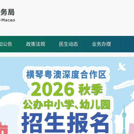
知公告
政策法规
民生动态
业务办理