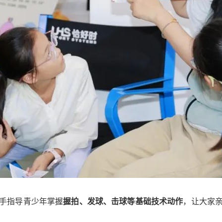
手指导青少年掌握
握拍、发球、击球等基础技术动作
，让大家