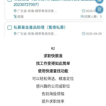
02
求职快狠准
找工作变得如此简单
使用快速查找功能
可以轻松筛选、精准定位
感兴趣的公司或职位
告别海投烦恼
提升求职效率