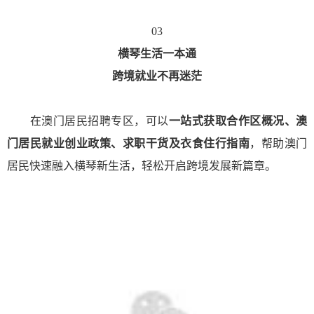
03
横琴生活一本通
跨境就业不再迷茫
在澳门居民招聘专区，可以
一站式获取合作区概况、澳
门居民就业创业政策、求职干货及衣食住行指南
，帮助澳门
居民快速融入横琴新生活，轻松开启跨境发展新篇章。