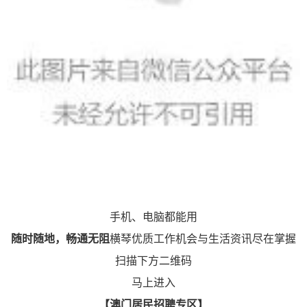
手机、电脑都能用
随时随地，畅通无阻
横琴优质工作机会与生活资讯尽在掌握
扫描下方二维码
马上进入
【澳门居民招聘专区】