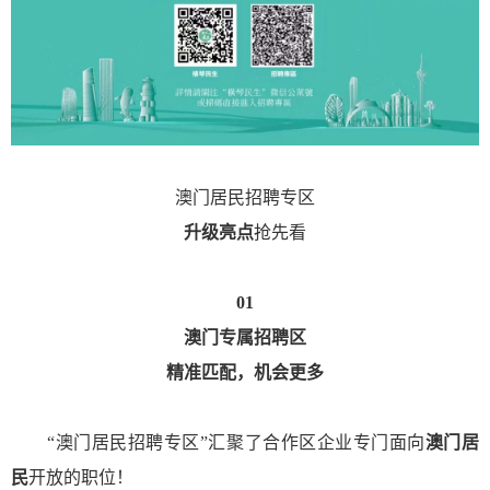
澳门居民招聘专区
升级亮点
抢先看
01
澳门专属招聘区
精准匹配，机会更多
“澳门居民招聘专区”汇聚了合作区企业专门面向
澳门居
民
开放的职位！