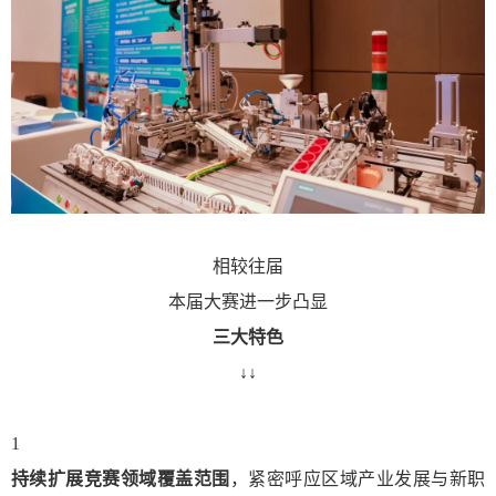
相较往届
本届大赛进一步凸显
三大特色
↓↓
1
持续扩展竞赛领域覆盖范围
，紧密呼应区域产业发展与新职