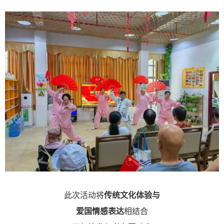
此次活动将
传统文化体验与
爱国情感表达
相结合