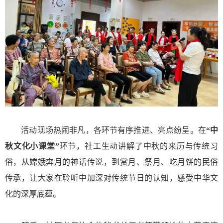
活动现场热闹非凡，各环节有序推进、亮点纷呈。在
“中
秋文化小课堂”
环节，社工生动讲解了中秋的来历与传统习
俗，从嫦娥奔月的神话传说，到赏月、祭月、吃月饼的民俗
传承，让大家在聆听中加深对传统节日的认知，感受中华文
化的深厚底蕴。