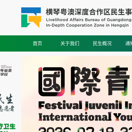
首页
关于我们
民生概况
通