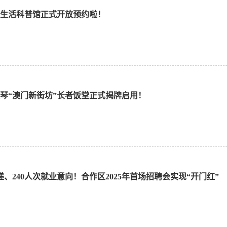
生活科普馆正式开放预约啦！
琴“澳门新街坊”长者饭堂正式揭牌启用！
递、240人次就业意向！合作区2025年首场招聘会实现“开门红”