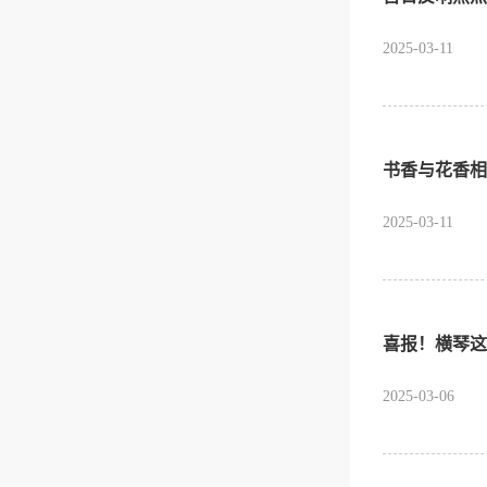
2025-03-11
书香与花香相
2025-03-11
喜报！横琴这
2025-03-06