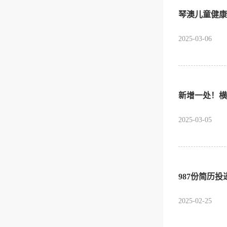
琴澳儿童健康
2025-03-06
新增一处！横
2025-03-05
987份简历投
2025-02-25