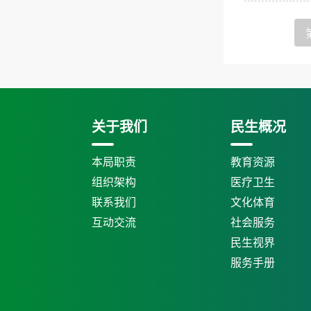
关于我们
民生概况
本局职责
教育资源
组织架构
医疗卫生
联系我们
文化体育
互动交流
社会服务
民生视界
服务手册