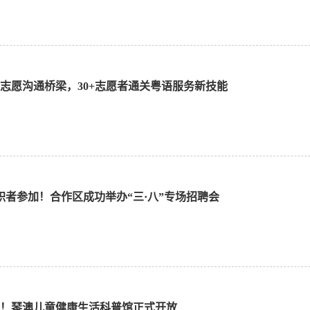
志愿沟通桥梁，30+志愿者通关粤语服务新技能
求职者参加！合作区成功举办“三·八”专场招聘会
！琴澳儿童健康生活科普馆正式开放