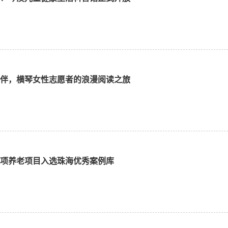
伴，横琴女性志愿者的浪漫阅读之旅
项养老项目入选珠海优秀案例库