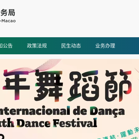
知公告
政策法规
民生动态
业务办理