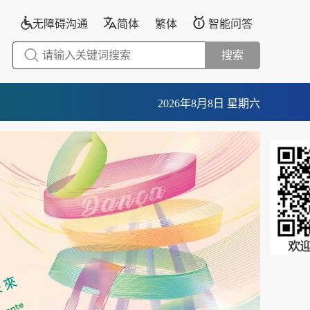
无障碍沟通
简体
繁体
智能问答
搜索
2026年8月8日 星期六