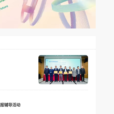
申报辅导活动