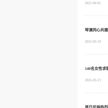
2025-04-01
琴澳同心共建
2025-03-19
140名女性
2025-03-13
首日反响热烈