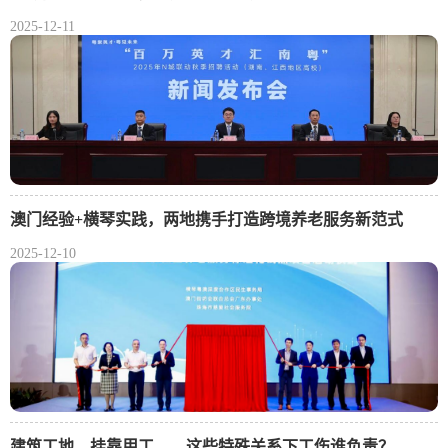
2025-12-11
澳门经验+横琴实践，两地携手打造跨境养老服务新范式
2025-12-10
建筑工地、挂靠用工……这些特殊关系下工伤谁负责？