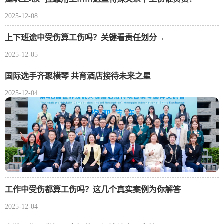
2025-12-08
上下班途中受伤算工伤吗？关键看责任划分→
2025-12-05
国际选手齐聚横琴 共育酒店接待未来之星
2025-12-04
工作中受伤都算工伤吗？这几个真实案例为你解答
2025-12-04