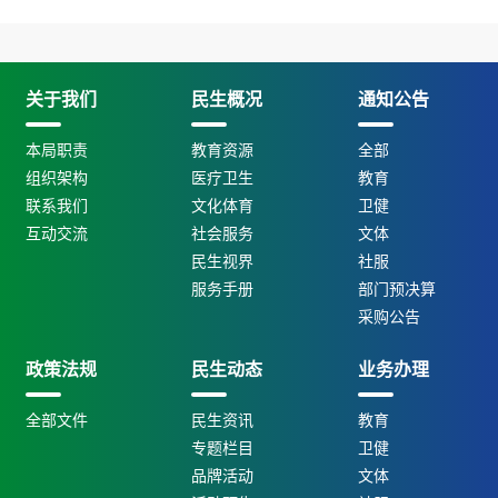
关于我们
民生概况
通知公告
本局职责
教育资源
全部
组织架构
医疗卫生
教育
联系我们
文化体育
卫健
互动交流
社会服务
文体
民生视界
社服
服务手册
部门预决算
采购公告
政策法规
民生动态
业务办理
全部文件
民生资讯
教育
专题栏目
卫健
品牌活动
文体