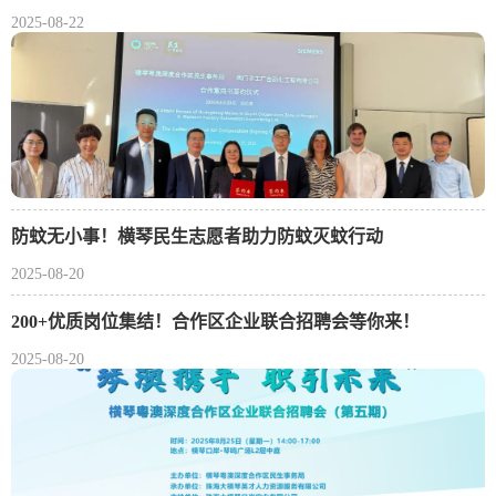
2025-08-22
防蚊无小事！横琴民生志愿者助力防蚊灭蚊行动
2025-08-20
200+优质岗位集结！合作区企业联合招聘会等你来！
2025-08-20