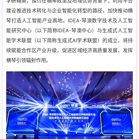
学研精英，探讨在横琴政策及地域优势背景下，利用平台
建设推进技术转化与企业智能化转型的路径，加快推动横
琴打造人工智能产业高地。IDEA-琴澳数字技术及人工智
能研究中心（以下简称IDEA-琴澳中心）与生成式人工智
能学术联盟（以下简称生成式AI学术联盟）的成立，将持
续赋能合作区产业升级，促进区域经济高质量发展，发挥
横琴引领辐射作用。