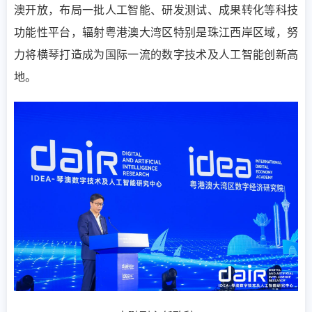
澳开放，布局一批人工智能、研发测试、成果转化等科技
功能性平台，辐射粤港澳大湾区特别是珠江西岸区域，努
力将横琴打造成为国际一流的数字技术及人工智能创新高
地。