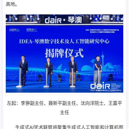
高地。
左起：李翀副主任、聂新平副主任、沈向洋院士、王嘉平
主任
生成式AI学术联盟将聚集生成式人工智能和计算机图