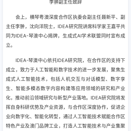
李翀副主任致辞
会上，横琴粤澳深度合作区执委会副主任聂新平、副
主任李翀，沈向洋院士，IDEA研究院讲席科学家王嘉平共
同为IDEA-琴澳中心揭牌，生成式AI学术联盟同时宣布成
立。
IDEA-琴澳中心依托IDEA研究院，在合作区的支持下
成立，致力于人工智能和数字技术的进一步发展，聚焦生
成式人工智能技术，包括人机交互与对话模型、数字孪
生、智能多模态数字内容构建等应用领域的研究和产业
化，推动前沿领域研究与新型产业落地。IDEA研究院将发
挥自身科研优势及产业资源，与合作区深度协作，促进企
业向数字化、智能化转型，通过人工智能技术赋能合作区
特色产业及澳门品牌工业，打造人工智能技术与产业集聚