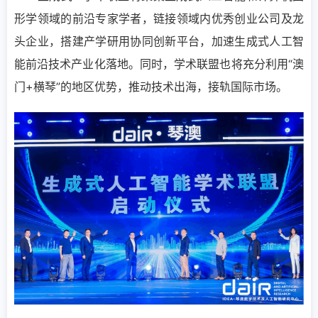
形学领域的前沿专家学者，链接领域内优秀创业公司及龙
头企业，搭建产学研用协同创新平台，加速生成式人工智
能前沿技术产业化落地。同时，学术联盟也将充分利用“澳
门+横琴”的地区优势，推动技术出海，接轨国际市场。